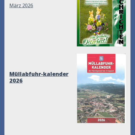
März 2026
Müllabfuhr-kalender
2026