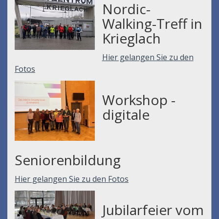
Nordic-
Walking-Treff in
Krieglach
Hier gelangen Sie zu den
Fotos
Workshop -
digitale
Seniorenbildung
Hier gelangen Sie zu den Fotos
Jubilarfeier vom