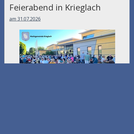
Feierabend in Krieglach
am 31.07.2026