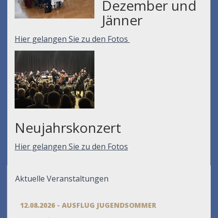
Dezember und
Jänner
Hier gelangen Sie zu den Fotos
Neujahrskonzert
Hier gelangen Sie zu den Fotos
Aktuelle Veranstaltungen
12.08.2026 - AUSFLUG JUGENDSOMMER