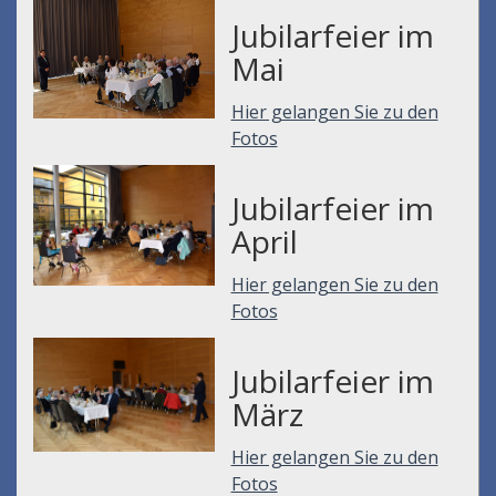
Jubilarfeier im
Mai
Hier gelangen Sie zu den
Fotos
Jubilarfeier im
April
Hier gelangen Sie zu den
Fotos
Jubilarfeier im
März
Hier gelangen Sie zu den
Fotos