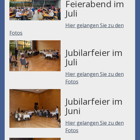
Feierabend im
Juli
Hier gelangen Sie zu den
Fotos
Jubilarfeier im
Juli
Hier gelangen Sie zu den
Fotos
Jubilarfeier im
Juni
Hier gelangen Sie zu den
Fotos