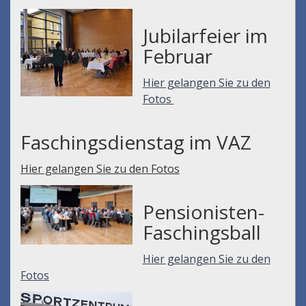
Jubilarfeier im
Februar
Hier gelangen Sie zu den
Fotos
Faschingsdienstag im VAZ
Hier gelangen Sie zu den Fotos
Pensionisten-
Faschingsball
Hier gelangen Sie zu den
Fotos