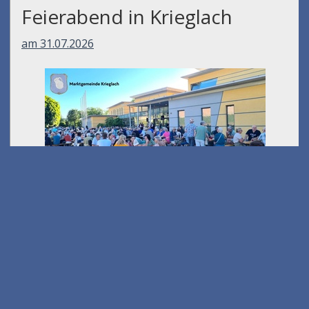
Feierabend in Krieglach
am 31.07.2026