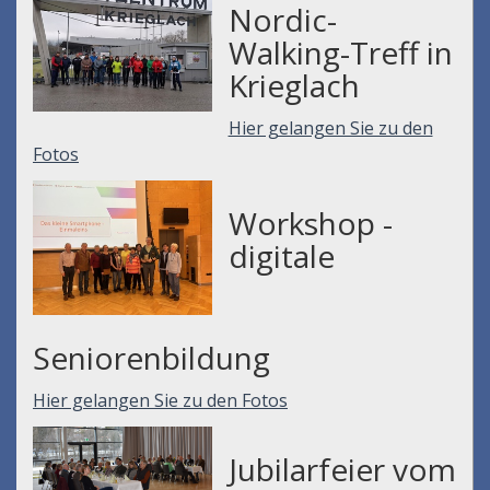
Nordic-
Walking-Treff in
Krieglach
Hier gelangen Sie zu den
Fotos
Workshop -
digitale
Seniorenbildung
Hier gelangen Sie zu den Fotos
Jubilarfeier vom