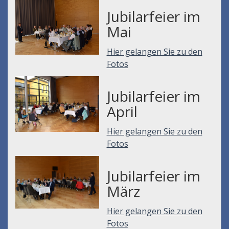
Jubilarfeier im
Mai
Hier gelangen Sie zu den
Fotos
Jubilarfeier im
April
Hier gelangen Sie zu den
Fotos
Jubilarfeier im
März
Hier gelangen Sie zu den
Fotos