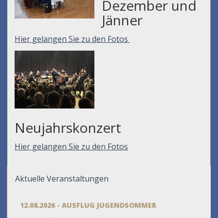
Dezember und
Jänner
Hier gelangen Sie zu den Fotos
Neujahrskonzert
Hier gelangen Sie zu den Fotos
Aktuelle Veranstaltungen
12.08.2026 - AUSFLUG JUGENDSOMMER