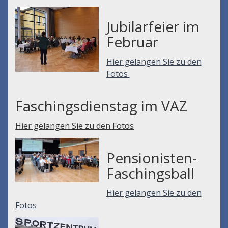
Jubilarfeier im
Februar
Hier gelangen Sie zu den
Fotos
Faschingsdienstag im VAZ
Hier gelangen Sie zu den Fotos
Pensionisten-
Faschingsball
Hier gelangen Sie zu den
Fotos