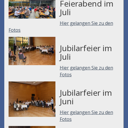
Feierabend im
Juli
Hier gelangen Sie zu den
Fotos
Jubilarfeier im
Juli
Hier gelangen Sie zu den
Fotos
Jubilarfeier im
Juni
Hier gelangen Sie zu den
Fotos