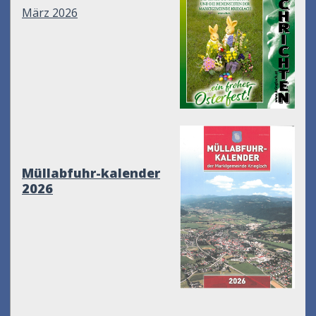
März 2026
Müllabfuhr-kalender
2026