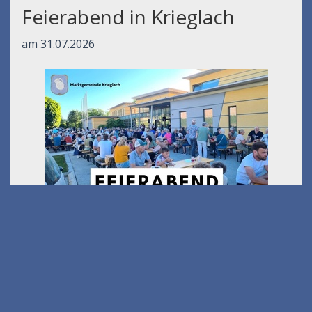
Feierabend in Krieglach
am 31.07.2026