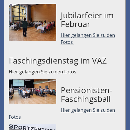
Jubilarfeier im
Februar
Hier gelangen Sie zu den
Fotos
Faschingsdienstag im VAZ
Hier gelangen Sie zu den Fotos
Pensionisten-
Faschingsball
Hier gelangen Sie zu den
Fotos