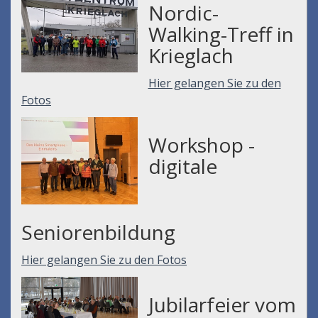
Nordic-
Walking-Treff in
Krieglach
Hier gelangen Sie zu den
Fotos
Workshop -
digitale
Seniorenbildung
Hier gelangen Sie zu den Fotos
Jubilarfeier vom