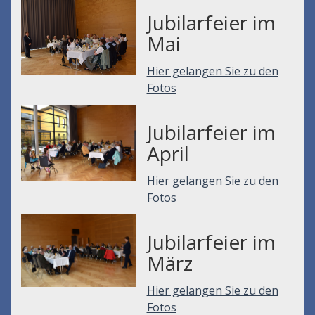
Jubilarfeier im
Mai
Hier gelangen Sie zu den
Fotos
Jubilarfeier im
April
Hier gelangen Sie zu den
Fotos
Jubilarfeier im
März
Hier gelangen Sie zu den
Fotos