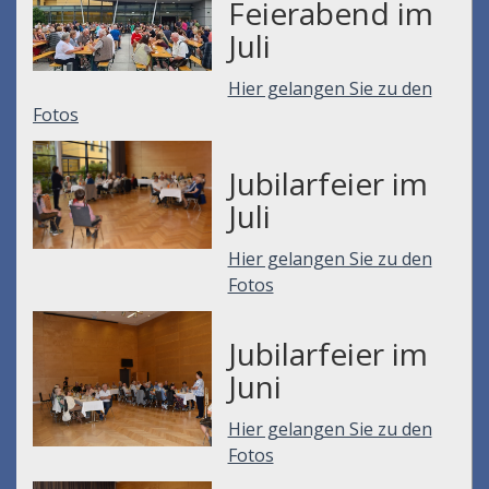
Feierabend im
Juli
Hier gelangen Sie zu den
Fotos
Jubilarfeier im
Juli
Hier gelangen Sie zu den
Fotos
Jubilarfeier im
Juni
Hier gelangen Sie zu den
Fotos