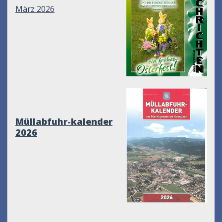
März 2026
Müllabfuhr-kalender
2026