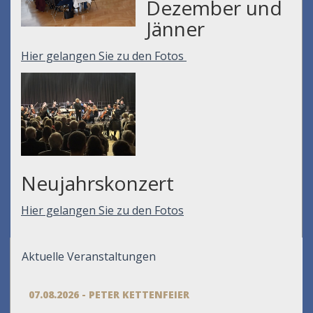
Dezember und
Jänner
Hier gelangen Sie zu den Fotos
Neujahrskonzert
Hier gelangen Sie zu den Fotos
Aktuelle Veranstaltungen
07.08.2026 - PETER KETTENFEIER