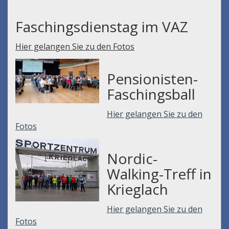
Faschingsdienstag im VAZ
Hier gelangen Sie zu den Fotos
Pensionisten-
Faschingsball
Hier gelangen Sie zu den
Fotos
Nordic-
Walking-Treff in
Krieglach
Hier gelangen Sie zu den
Fotos