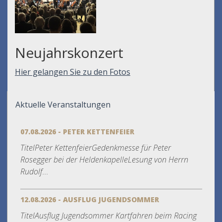
Neujahrskonzert
Hier gelangen Sie zu den Fotos
Aktuelle Veranstaltungen
07.08.2026 - PETER KETTENFEIER
TitelPeter KettenfeierGedenkmesse für Peter
Rosegger bei der HeldenkapelleLesung von Herrn
Rudolf...
12.08.2026 - AUSFLUG JUGENDSOMMER
TitelAusflug Jugendsommer Kartfahren beim Racing