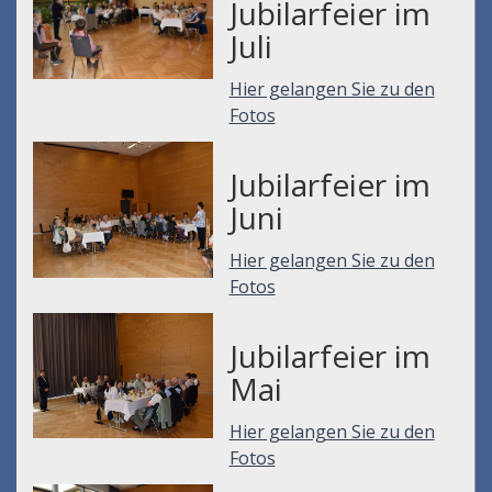
Jubilarfeier im
Juli
Hier gelangen Sie zu den
Fotos
Jubilarfeier im
Juni
Hier gelangen Sie zu den
Fotos
Jubilarfeier im
Mai
Hier gelangen Sie zu den
Fotos