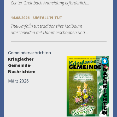
Center Greinbach Anmeldung erforderlich...
14.08.2026 - UMFALL´N TUT
TitelUmfall´n tut traditionelles Maibaum
umschneiden mit Dämmerschoppen und...
Gemeindenachrichten
Krieglacher
Gemeinde-
Nachrichten
März 2026