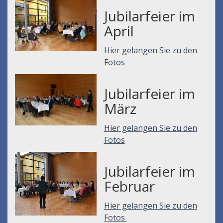
Jubilarfeier im
April
Hier gelangen Sie zu den
Fotos
Jubilarfeier im
März
Hier gelangen Sie zu den
Fotos
Jubilarfeier im
Februar
Hier gelangen Sie zu den
Fotos