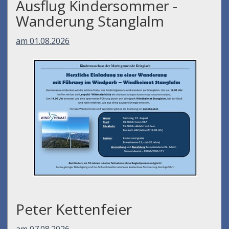
Ausflug Kindersommer -
Wanderung Stanglalm
am 01.08.2026
Peter Kettenfeier
am 07.08.2026