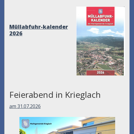
Müllabfuhr-kalender
2026
Feierabend in Krieglach
am 31.07.2026