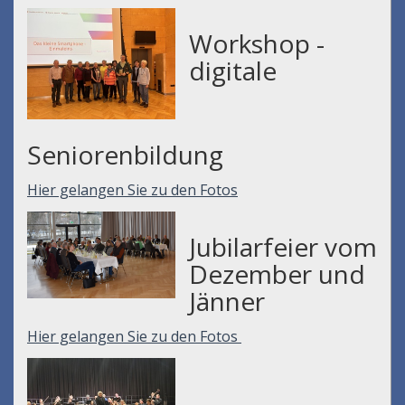
Workshop -
digitale
Seniorenbildung
Hier gelangen Sie zu den Fotos
Jubilarfeier vom
Dezember und
Jänner
Hier gelangen Sie zu den Fotos