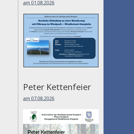
am 01.08.2026
Peter Kettenfeier
am 07.08.2026