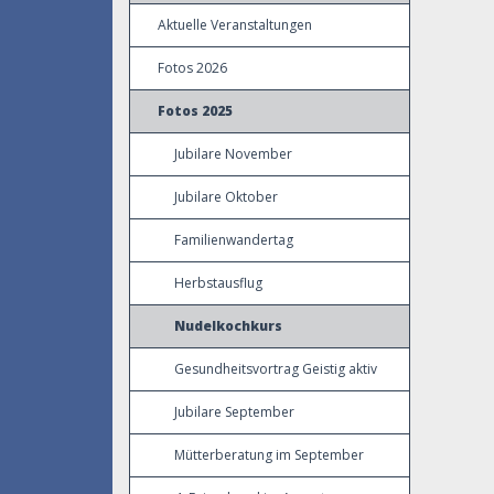
Aktuelle Veranstaltungen
Fotos 2026
Fotos 2025
Jubilare November
Jubilare Oktober
Familienwandertag
Herbstausflug
Nudelkochkurs
Gesundheitsvortrag Geistig aktiv
Jubilare September
Mütterberatung im September