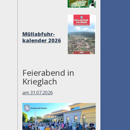
Müllabfuhr-
kalender 2026
Feierabend in
Krieglach
am 31.07.2026