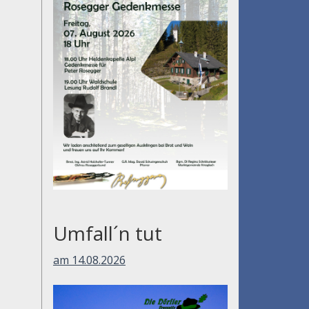
Umfall´n tut
am 14.08.2026