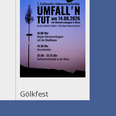
Gölkfest
am 15.08.2026