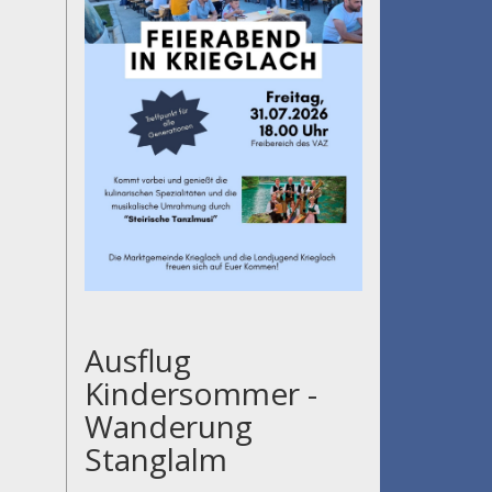
Ausflug
Kindersommer -
Wanderung
Stanglalm