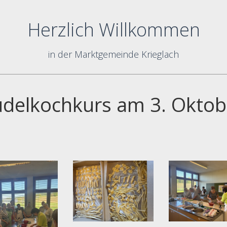
Herzlich Willkommen
in der Marktgemeinde Krieglach
delkochkurs am 3. Oktob