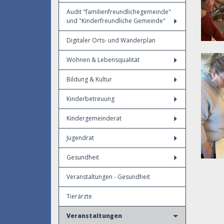
Audit "familienfreundlichegemeinde"
und "Kinderfreundliche Gemeinde"
Digitaler Orts- und Wanderplan
Wohnen & Lebensqualität
Bildung & Kultur
Kinderbetreuung
Kindergemeinderat
Jugendrat
Gesundheit
Veranstaltungen - Gesundheit
Tierärzte
Veranstaltungen