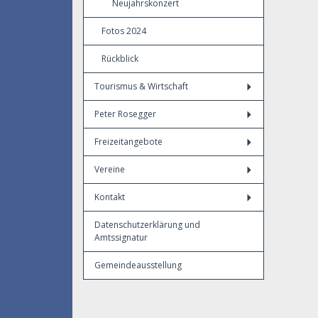
Neujahrskonzert
Fotos 2024
Rückblick
Tourismus & Wirtschaft
Peter Rosegger
Freizeitangebote
Vereine
Kontakt
Datenschutzerklärung und
Amtssignatur
Gemeindeausstellung