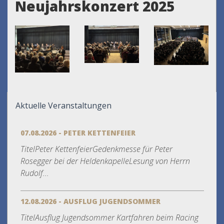
Neujahrskonzert 2025
Aktuelle Veranstaltungen
07.08.2026 - PETER KETTENFEIER
TitelPeter KettenfeierGedenkmesse für Peter
Rosegger bei der HeldenkapelleLesung von Herrn
Rudolf...
12.08.2026 - AUSFLUG JUGENDSOMMER
TitelAusflug Jugendsommer Kartfahren beim Racing