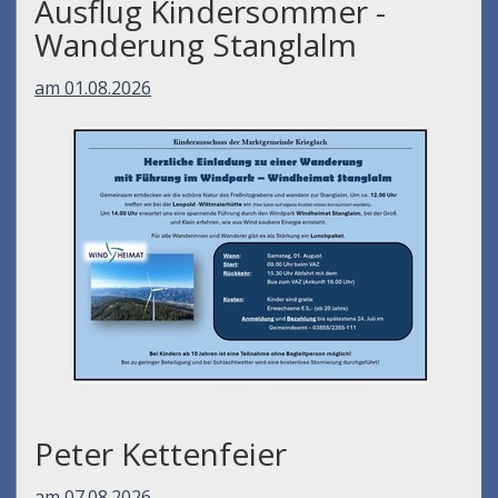
Ausflug Kindersommer -
Wanderung Stanglalm
am 01.08.2026
Peter Kettenfeier
am 07.08.2026