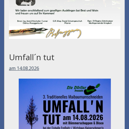
Umfall´n tut
am 14.08.2026