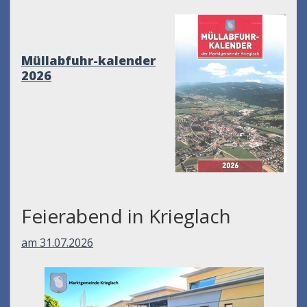
Müllabfuhr-kalender
2026
Feierabend in Krieglach
am 31.07.2026