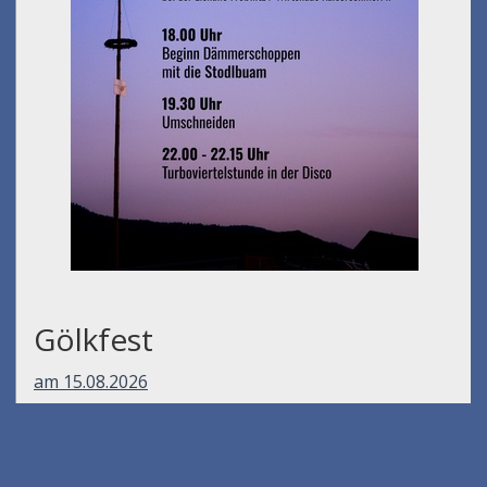
Gölkfest
am 15.08.2026