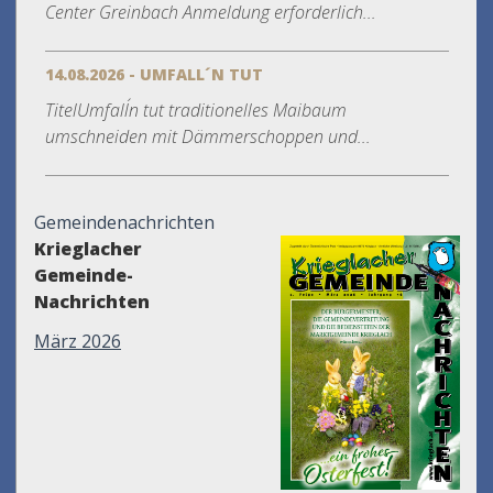
Center Greinbach Anmeldung erforderlich...
14.08.2026 - UMFALL´N TUT
TitelUmfall´n tut traditionelles Maibaum
umschneiden mit Dämmerschoppen und...
Gemeindenachrichten
Krieglacher
Gemeinde-
Nachrichten
März 2026