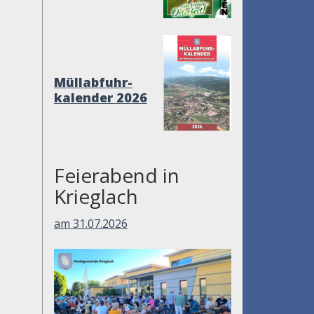
Müllabfuhr-
kalender 2026
Feierabend in
Krieglach
am 31.07.2026