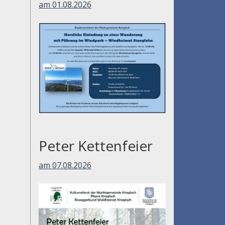
am 01.08.2026
Peter Kettenfeier
am 07.08.2026