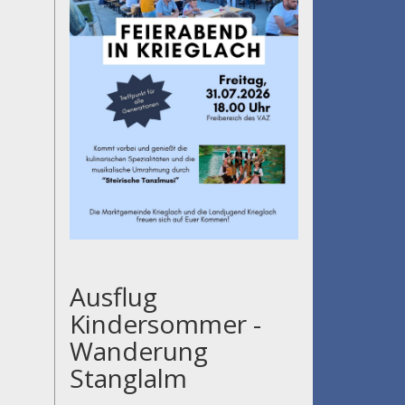
Ausflug
Kindersommer -
Wanderung
Stanglalm