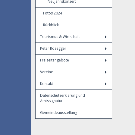
Neujahrskonzert
Fotos 2024
Rückblick
Tourismus & Wirtschaft
Peter Rosegger
Freizeitangebote
Vereine
Kontakt
Datenschutzerklärung und
Amtssignatur
Gemeindeausstellung