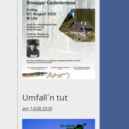
Umfall´n tut
am 14.08.2026