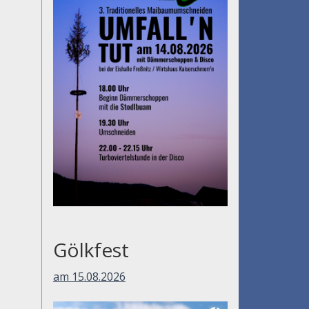
Gölkfest
am 15.08.2026