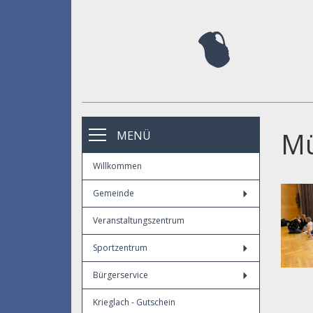
Mü
MENÜ
Willkommen
Gemeinde
Veranstaltungszentrum
Sportzentrum
Bürgerservice
Krieglach - Gutschein