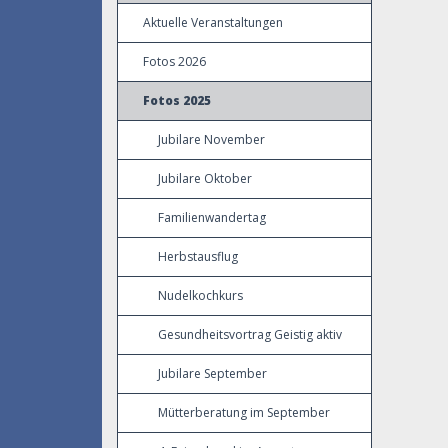
Aktuelle Veranstaltungen
Fotos 2026
Fotos 2025
Jubilare November
Jubilare Oktober
Familienwandertag
Herbstausflug
Nudelkochkurs
Gesundheitsvortrag Geistig aktiv
Jubilare September
Mütterberatung im September