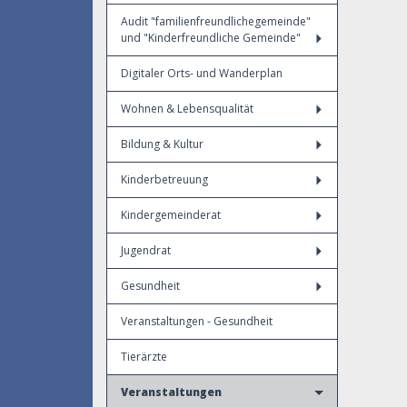
Audit "familienfreundlichegemeinde"
und "Kinderfreundliche Gemeinde"
Digitaler Orts- und Wanderplan
Wohnen & Lebensqualität
Bildung & Kultur
Kinderbetreuung
Kindergemeinderat
Jugendrat
Gesundheit
Veranstaltungen - Gesundheit
Tierärzte
Veranstaltungen