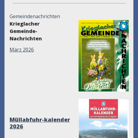
Gemeindenachrichten
Krieglacher
Gemeinde-
Nachrichten
März 2026
Müllabfuhr-kalender
2026