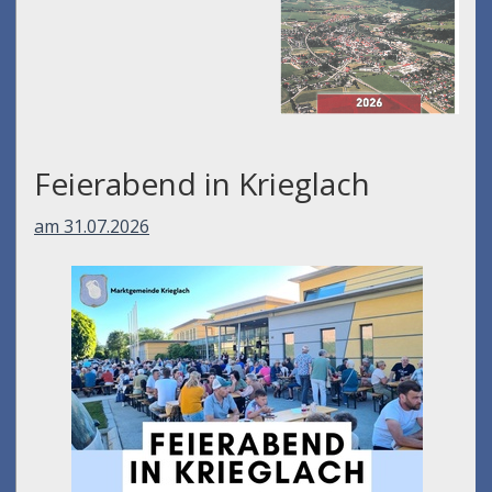
Feierabend in Krieglach
am 31.07.2026