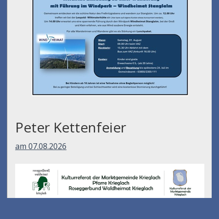
Peter Kettenfeier
am 07.08.2026