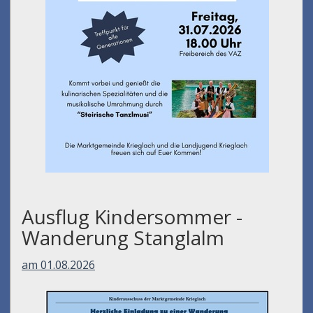
Ausflug Kindersommer -
Wanderung Stanglalm
am 01.08.2026