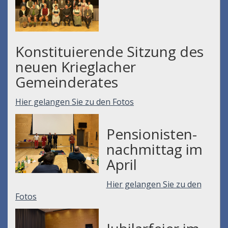
Konstituierende Sitzung des
neuen Krieglacher
Gemeinderates
Hier gelangen Sie zu den Fotos
Pensionisten-
nachmittag im
April
Hier gelangen Sie zu den
Fotos