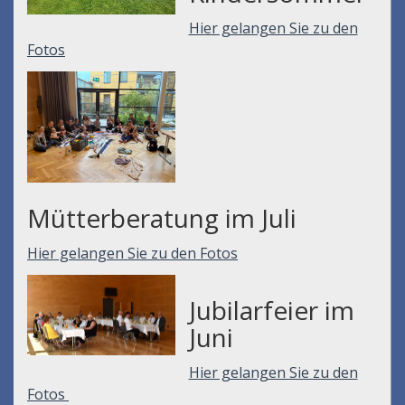
Hier gelangen Sie zu den
Fotos
Mütterberatung im Juli
Hier gelangen Sie zu den Fotos
Jubilarfeier im
Juni
Hier gelangen Sie zu den
Fotos