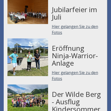
Jubilarfeier im
Juli
Hier gelangen Sie zu den
Fotos
Eröffnung
Ninja-Warrior-
Anlage
Hier gelangen Sie zu den
Fotos
Der Wilde Berg
- Ausflug
Kindersommer