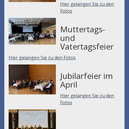
Hier gelangen Sie zu den
Fotos
Muttertags-
und
Vatertagsfeier
Hier gelangen Sie zu den Fotos
Jubilarfeier im
April
Hier gelangen Sie zu den
Fotos