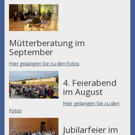
Mütterberatung im
September
Hier gelangen Sie zu den Fotos
4. Feierabend
im August
Hier gelangen Sie zu den
Fotos
Jubilarfeier im