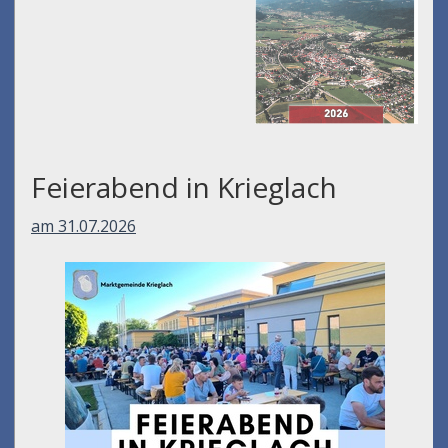
Feierabend in Krieglach
am 31.07.2026