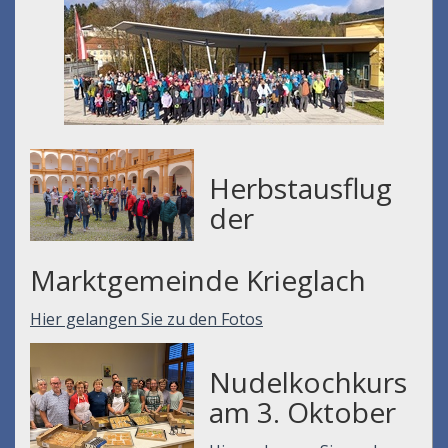
Herbstausflug
der
Marktgemeinde Krieglach
Hier gelangen Sie zu den Fotos
Nudelkochkurs
am 3. Oktober