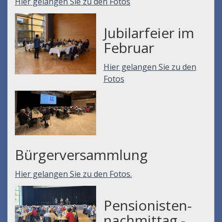
Hier gelangen Sie zu den Fotos
Jubilarfeier im
Februar
Hier gelangen Sie zu den
Fotos
Bürgerversammlung
Hier gelangen Sie zu den Fotos.
Pensionisten-
nachmittag -