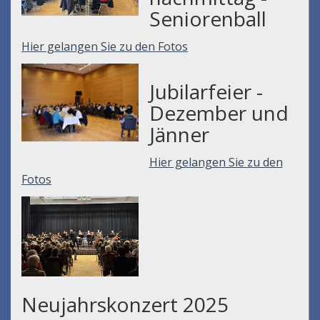
Seniorenball
Hier gelangen Sie zu den Fotos
Jubilarfeier -
Dezember und
Jänner
Hier gelangen Sie zu den
Fotos
Neujahrskonzert 2025