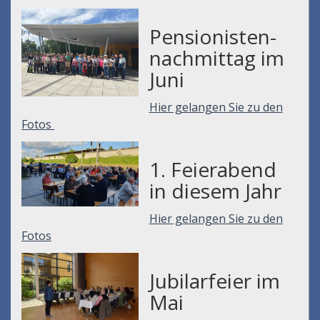
Pensionisten-
nachmittag im
Juni
Hier gelangen Sie zu den
Fotos
1. Feierabend
in diesem Jahr
Hier gelangen Sie zu den
Fotos
Jubilarfeier im
Mai