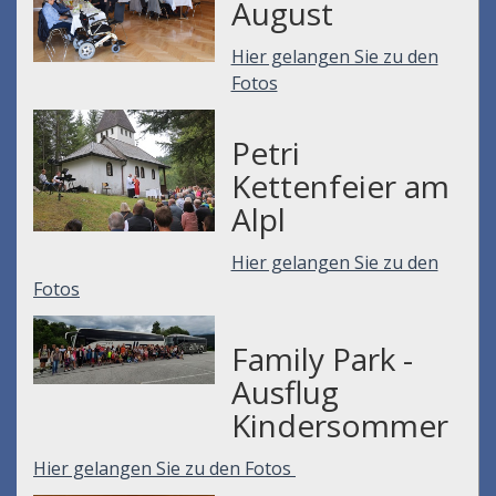
August
Hier gelangen Sie zu den
Fotos
Petri
Kettenfeier am
Alpl
Hier gelangen Sie zu den
Fotos
Family Park -
Ausflug
Kindersommer
Hier gelangen Sie zu den Fotos