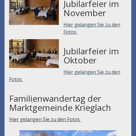
Jubilarfeier im
November
Hier gelangen Sie zu den
Fotos
Jubilarfeier im
Oktober
Hier gelangen Sie zu den
Fotos
Familienwandertag der
Marktgemeinde Krieglach
Hier gelangen Sie zu den Fotos