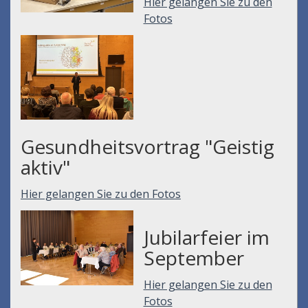
Hier gelangen Sie zu den
Fotos
Gesundheitsvortrag "Geistig
aktiv"
Hier gelangen Sie zu den Fotos
Jubilarfeier im
September
Hier gelangen Sie zu den
Fotos