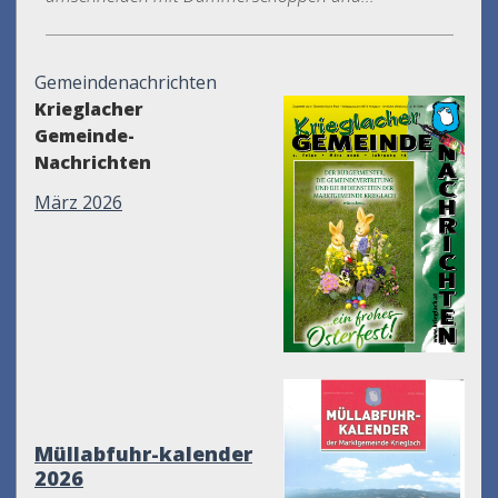
Gemeindenachrichten
Krieglacher
Gemeinde-
Nachrichten
März 2026
Müllabfuhr-kalender
2026