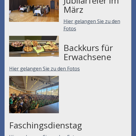
Jubilarfeier im
März
Hier gelangen Sie zu den
Fotos
Backkurs für
Erwachsene
Hier gelangen Sie zu den Fotos
Faschingsdienstag