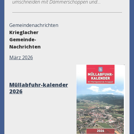
umschneiden mit Dämmerschoppen und...
Gemeindenachrichten
Krieglacher
Gemeinde-
Nachrichten
März 2026
Müllabfuhr-kalender
2026