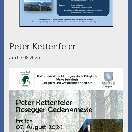
Peter Kettenfeier
am 07.08.2026