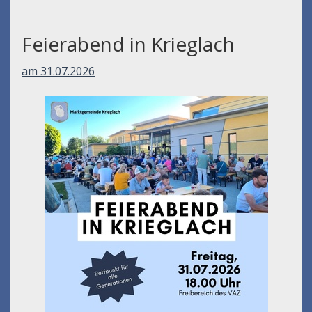
Feierabend in Krieglach
am 31.07.2026