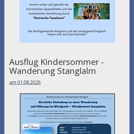
Ausflug Kindersommer -
Wanderung Stanglalm
am 01.08.2026