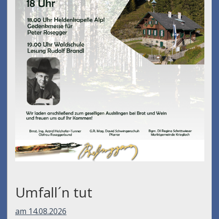
Umfall´n tut
am 14.08.2026