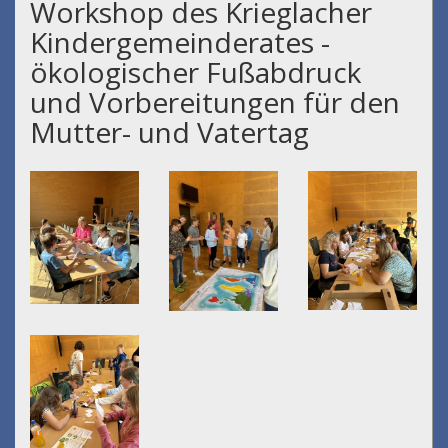
Workshop des Krieglacher
Kindergemeinderates -
ökologischer Fußabdruck
und Vorbereitungen für den
Mutter- und Vatertag