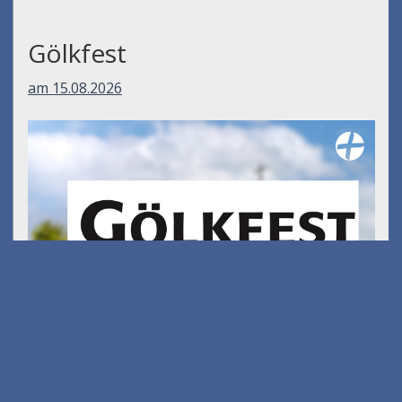
Gölkfest
am 15.08.2026