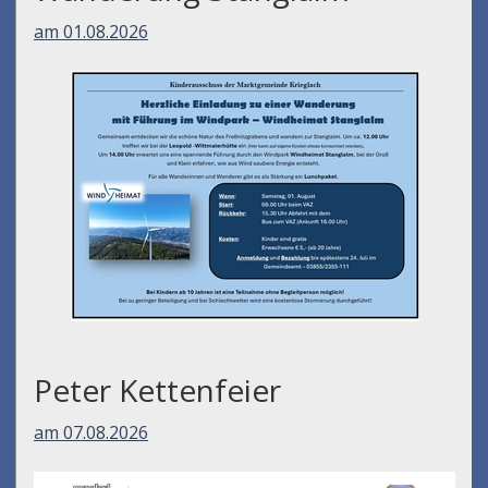
am 01.08.2026
Peter Kettenfeier
am 07.08.2026