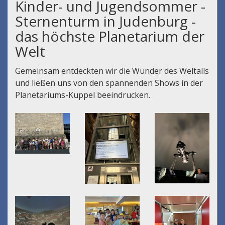
Kinder- und Jugendsommer -
Sternenturm in Judenburg -
das höchste Planetarium der
Welt
Gemeinsam entdeckten wir die Wunder des Weltalls
und ließen uns von den spannenden Shows in der
Planetariums-Kuppel beeindrucken.