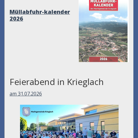
Müllabfuhr-kalender
2026
Feierabend in Krieglach
am 31.07.2026