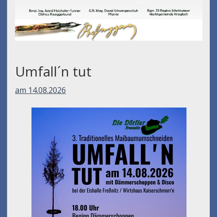
Umfall´n tut
am 14.08.2026