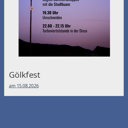
Gölkfest
am 15.08.2026