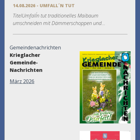
14.08.2026 - UMFALL´N TUT
TitelUmfall´n tut traditionelles Maibaum
umschneiden mit Dämmerschoppen und...
Gemeindenachrichten
Krieglacher
Gemeinde-
Nachrichten
März 2026