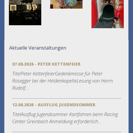
Aktuelle Veranstaltungen
07.08.2026 - PETER KETTENFEIER
TitelPeter KettenfeierGedenkmesse für Peter
Rosegger bei der HeldenkapelleLesung von Herrn
Rudolf...
12.08.2026 - AUSFLUG JUGENDSOMMER
TitelAusflug Jugendsommer Kartfahren beim Racing
Center Greinbach Anmeldung erforderlich...