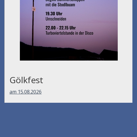
Gölkfest
am 15.08.2026