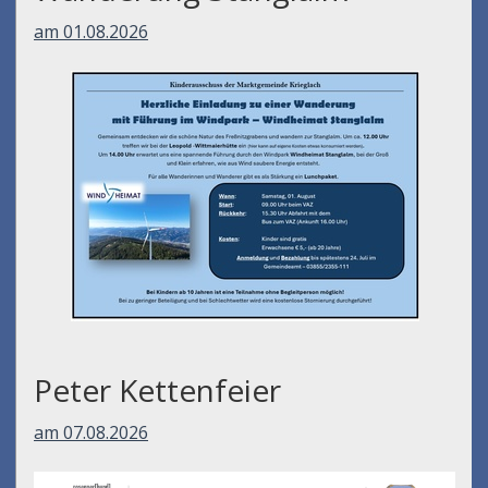
am 01.08.2026
Peter Kettenfeier
am 07.08.2026