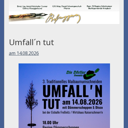
Umfall´n tut
am 14.08.2026