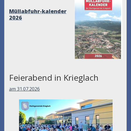
Müllabfuhr-kalender
2026
Feierabend in Krieglach
am 31.07.2026