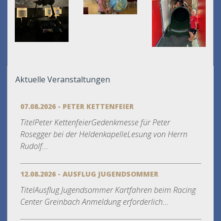
Aktuelle Veranstaltungen
07.08.2026 - PETER KETTENFEIER
TitelPeter KettenfeierGedenkmesse für Peter
Rosegger bei der HeldenkapelleLesung von Herrn
Rudolf...
12.08.2026 - AUSFLUG JUGENDSOMMER
TitelAusflug Jugendsommer Kartfahren beim Racing
Center Greinbach Anmeldung erforderlich...