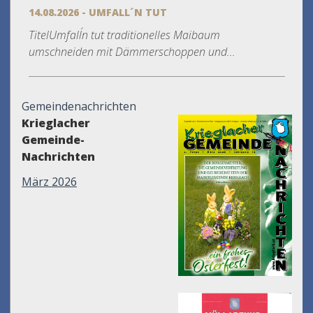
14.08.2026 - UMFALL´N TUT
TitelUmfall´n tut traditionelles Maibaum
umschneiden mit Dämmerschoppen und...
Gemeindenachrichten
Krieglacher
Gemeinde-
Nachrichten
März 2026