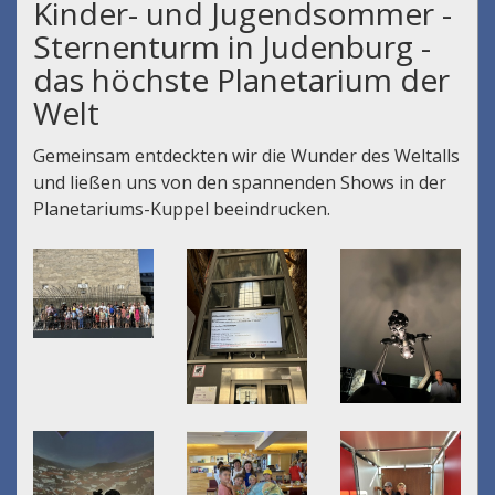
Kinder- und Jugendsommer -
Sternenturm in Judenburg -
das höchste Planetarium der
Welt
Gemeinsam entdeckten wir die Wunder des Weltalls
und ließen uns von den spannenden Shows in der
Planetariums-Kuppel beeindrucken.