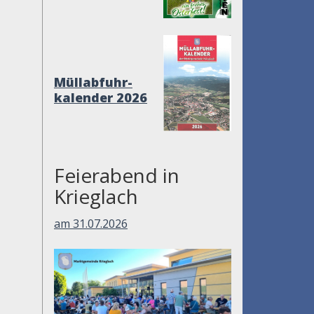
Müllabfuhr-
kalender 2026
Feierabend in
Krieglach
am 31.07.2026