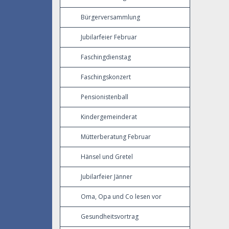
Bürgerversammlung
Jubilarfeier Februar
Faschingdienstag
Faschingskonzert
Pensionistenball
Kindergemeinderat
Mütterberatung Februar
Hänsel und Gretel
Jubilarfeier Jänner
Oma, Opa und Co lesen vor
Gesundheitsvortrag