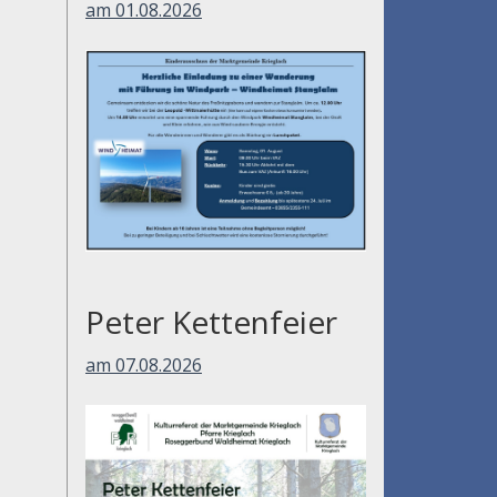
am 01.08.2026
Peter Kettenfeier
am 07.08.2026