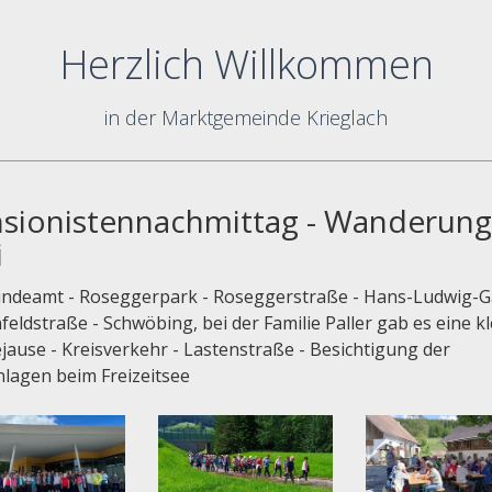
Herzlich Willkommen
in der Marktgemeinde Krieglach
sionistennachmittag - Wanderung
i
ndeamt - Roseggerpark - Roseggerstraße - Hans-Ludwig-G
nfeldstraße - Schwöbing, bei der Familie Paller gab es eine k
jause - Kreisverkehr - Lastenstraße - Besichtigung der
lagen beim Freizeitsee