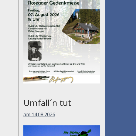
Umfall´n tut
am 14.08.2026