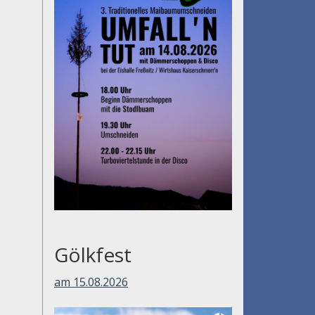
Gölkfest
am 15.08.2026