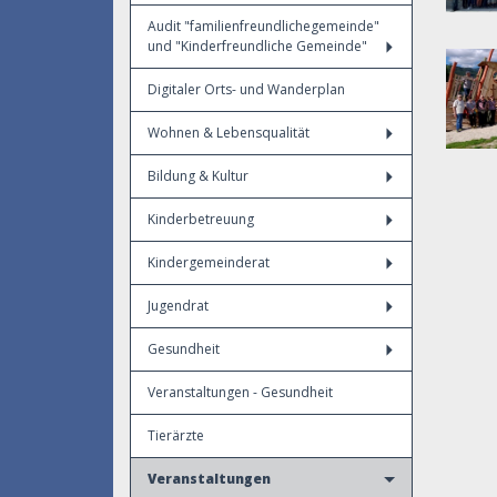
Audit "familienfreundlichegemeinde"
und "Kinderfreundliche Gemeinde"
Digitaler Orts- und Wanderplan
Wohnen & Lebensqualität
Bildung & Kultur
Kinderbetreuung
Kindergemeinderat
Jugendrat
Gesundheit
Veranstaltungen - Gesundheit
Tierärzte
Veranstaltungen