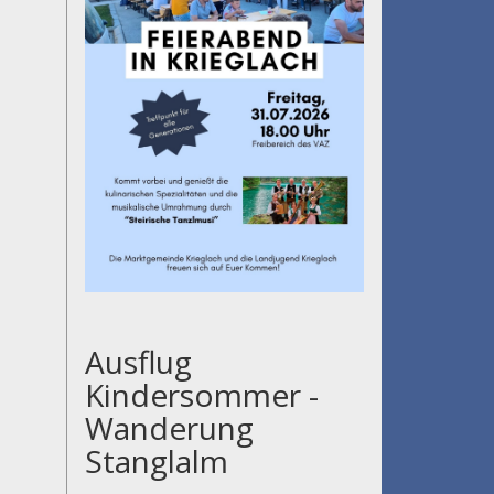
Ausflug
Kindersommer -
Wanderung
Stanglalm