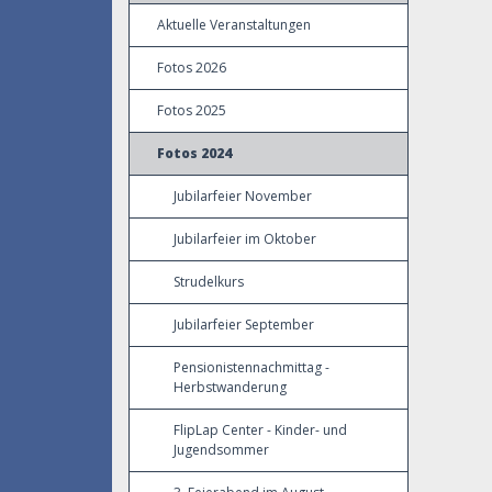
Aktuelle Veranstaltungen
Fotos 2026
Fotos 2025
Fotos 2024
Jubilarfeier November
Jubilarfeier im Oktober
Strudelkurs
Jubilarfeier September
Pensionistennachmittag -
Herbstwanderung
FlipLap Center - Kinder- und
Jugendsommer