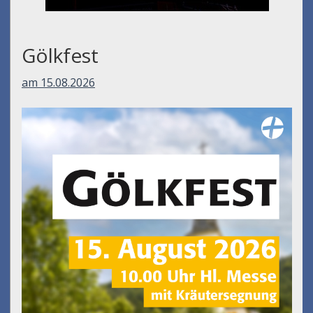
Gölkfest
am 15.08.2026