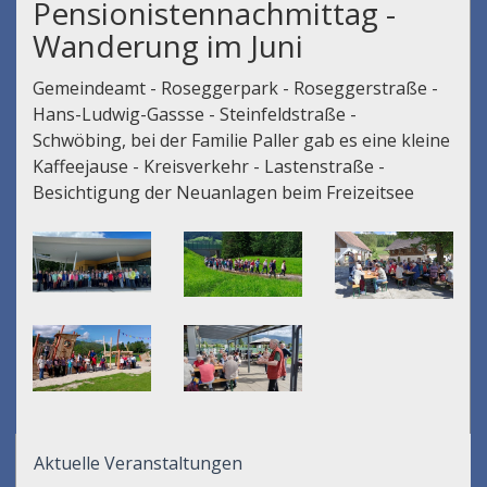
Pensionistennachmittag -
Wanderung im Juni
Gemeindeamt - Roseggerpark - Roseggerstraße -
Hans-Ludwig-Gassse - Steinfeldstraße -
Schwöbing, bei der Familie Paller gab es eine kleine
Kaffeejause - Kreisverkehr - Lastenstraße -
Besichtigung der Neuanlagen beim Freizeitsee
Aktuelle Veranstaltungen