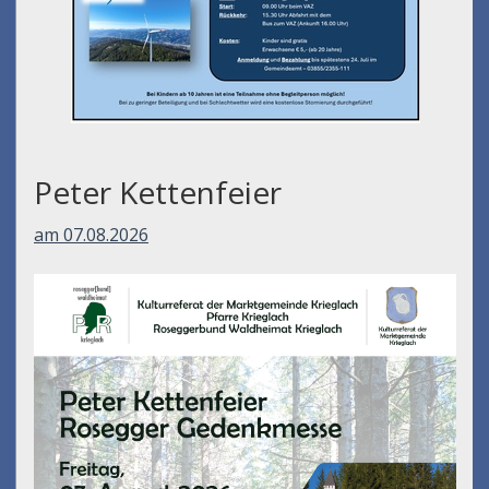
Peter Kettenfeier
am 07.08.2026