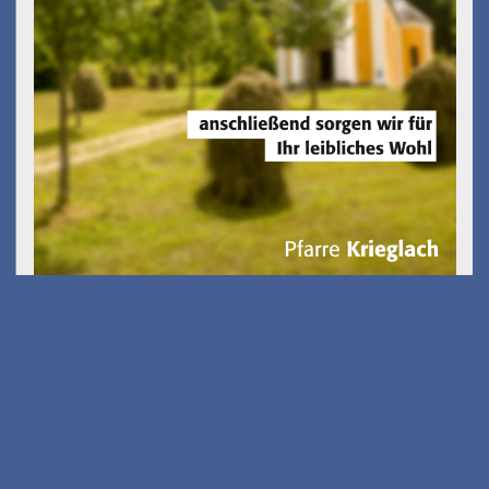
Kostenfreies E-Scooter
Fahrsicherheits-training
am 26.08.2026