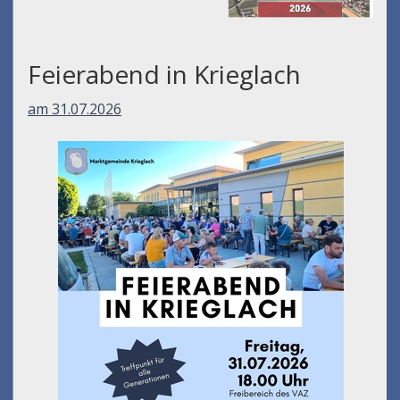
Feierabend in Krieglach
am 31.07.2026