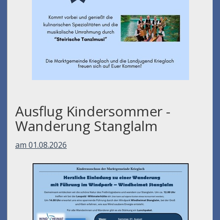
Ausflug Kindersommer -
Wanderung Stanglalm
am 01.08.2026