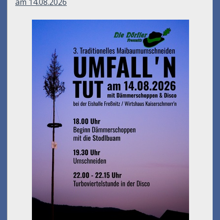
am 14.08.2026