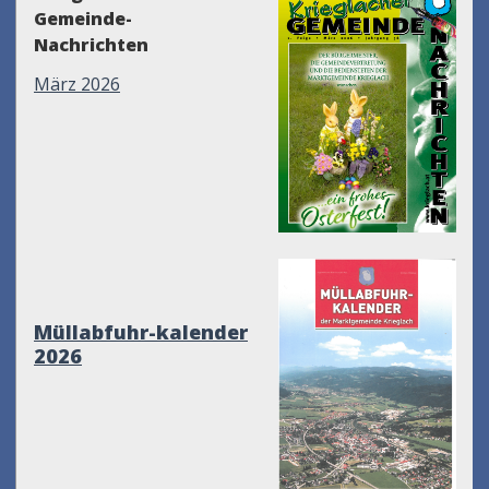
Gemeinde-
Nachrichten
März 2026
Müllabfuhr-kalender
2026