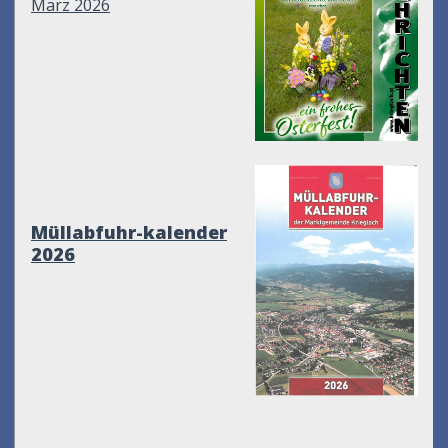
März 2026
Müllabfuhr-kalender
2026