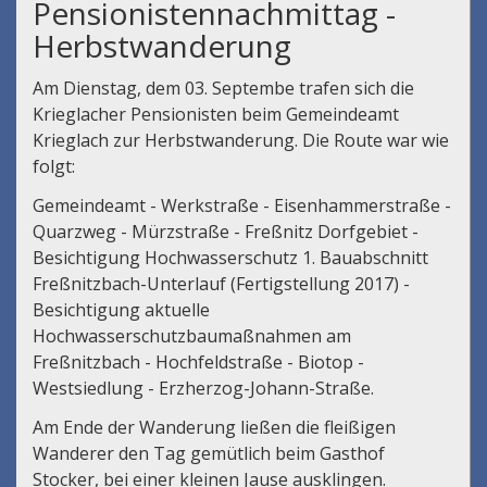
Pensionistennachmittag -
Herbstwanderung
Am Dienstag, dem 03. Septembe trafen sich die
Krieglacher Pensionisten beim Gemeindeamt
Krieglach zur Herbstwanderung. Die Route war wie
folgt:
Gemeindeamt - Werkstraße - Eisenhammerstraße -
Quarzweg - Mürzstraße - Freßnitz Dorfgebiet -
Besichtigung Hochwasserschutz 1. Bauabschnitt
Freßnitzbach-Unterlauf (Fertigstellung 2017) -
Besichtigung aktuelle
Hochwasserschutzbaumaßnahmen am
Freßnitzbach - Hochfeldstraße - Biotop -
Westsiedlung - Erzherzog-Johann-Straße.
Am Ende der Wanderung ließen die fleißigen
Wanderer den Tag gemütlich beim Gasthof
Stocker, bei einer kleinen Jause ausklingen.