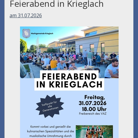
Feierabend in Krieglach
am 31.07.2026