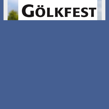
Gölkfest
am 15.08.2026