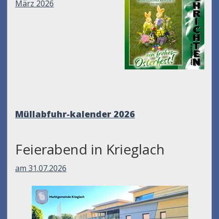
März 2026
Müllabfuhr-kalender
2026