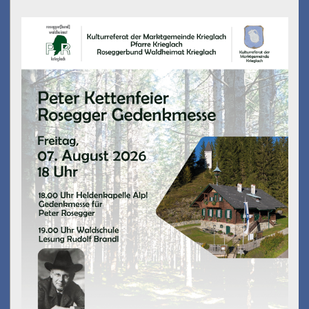
Peter Kettenfeier
am 07.08.2026