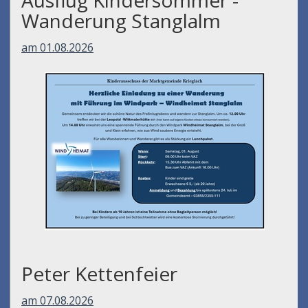
Ausflug Kindersommer -
Wanderung Stanglalm
am 01.08.2026