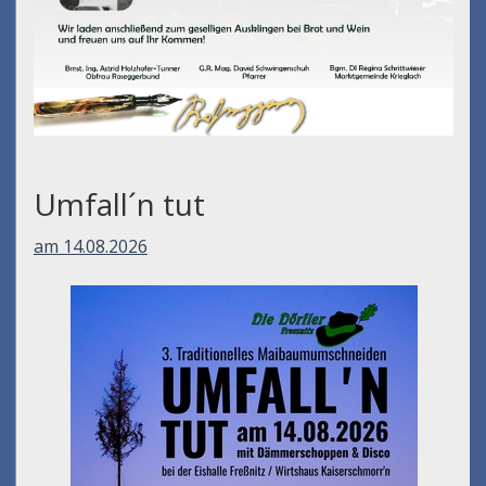
Umfall´n tut
am 14.08.2026