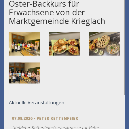
Oster-Backkurs für
Erwachsene von der
Marktgemeinde Krieglach
Aktuelle Veranstaltungen
07.08.2026 - PETER KETTENFEIER
TitelPeter KettenfeierGedenkmesse für Peter