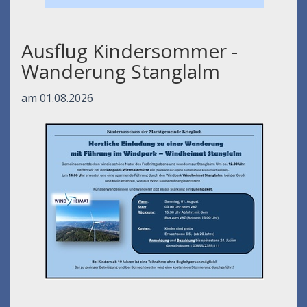
Ausflug Kindersommer -
Wanderung Stanglalm
am 01.08.2026