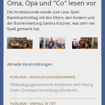
Oma, Opa und "Co" lesen vor
Die Vorlesestunde wurde zum Lese-Spiel-
Bastelnachmittag mit den Eltern, den Kindern und
der Büchereileitung Sandra Kutzner, was sehr viel
Spaß gemacht hat.
Aktuelle Veranstaltungen
12.08.2026 - AUSFLUG JUGENDSOMMER
TitelAusflug Jugendsommer Kartfahren beim Racing
Center Greinbach Anmeldung erforderlich...
14.08.2026 - UMFALL´N TUT