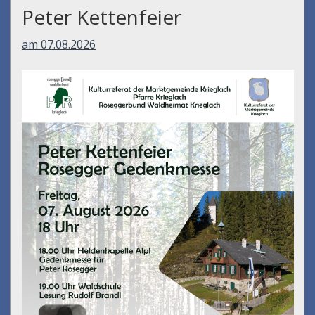
Peter Kettenfeier
am 07.08.2026