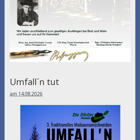
Umfall´n tut
am 14.08.2026