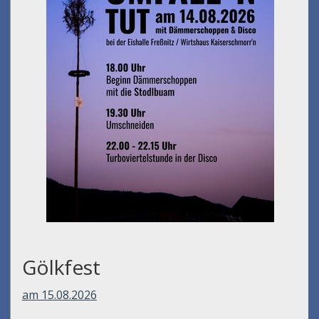
Gölkfest
am 15.08.2026