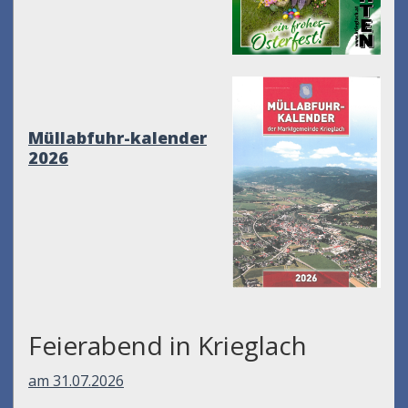
Müllabfuhr-kalender
2026
Feierabend in Krieglach
am 31.07.2026