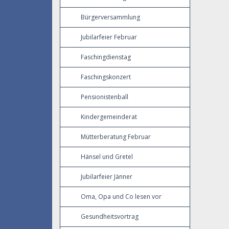
Bürgerversammlung
Jubilarfeier Februar
Faschingdienstag
Faschingskonzert
Pensionistenball
Kindergemeinderat
Mütterberatung Februar
Hänsel und Gretel
Jubilarfeier Jänner
Oma, Opa und Co lesen vor
Gesundheitsvortrag