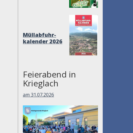
Müllabfuhr-
kalender 2026
Feierabend in
Krieglach
am 31.07.2026