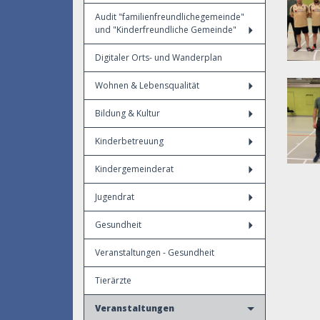
Audit "familienfreundlichegemeinde"
und "Kinderfreundliche Gemeinde"
Digitaler Orts- und Wanderplan
Wohnen & Lebensqualität
Bildung & Kultur
Kinderbetreuung
Kindergemeinderat
Jugendrat
Gesundheit
Veranstaltungen - Gesundheit
Tierärzte
Veranstaltungen