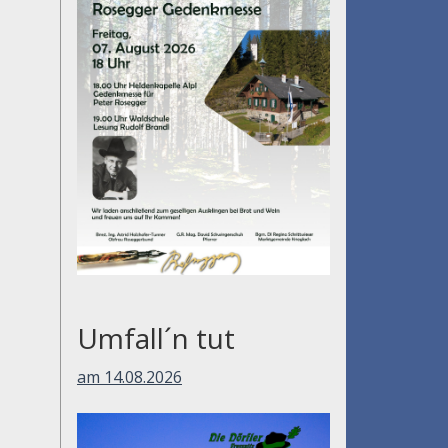
Umfall´n tut
am 14.08.2026