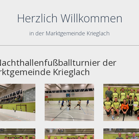
Herzlich Willkommen
in der Marktgemeinde Krieglach
Nachthallenfußballturnier der
ktgemeinde Krieglach