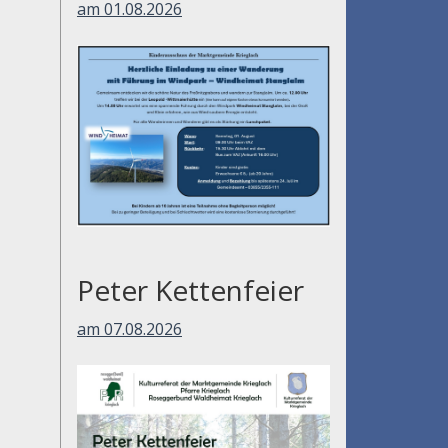
am 01.08.2026
Peter Kettenfeier
am 07.08.2026