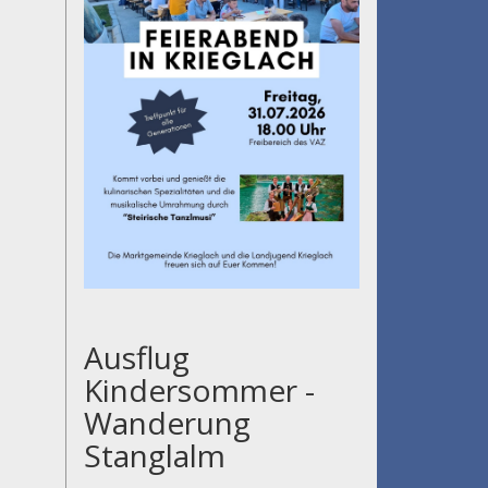
Ausflug
Kindersommer -
Wanderung
Stanglalm