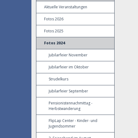
Aktuelle Veranstaltungen
Fotos 2026
Fotos 2025
Fotos 2024
Jubilarfeier November
Jubilarfeier im Oktober
Strudelkurs
Jubilarfeier September
Pensionistennachmittag -
Herbstwanderung
FlipLap Center - Kinder- und
Jugendsommer