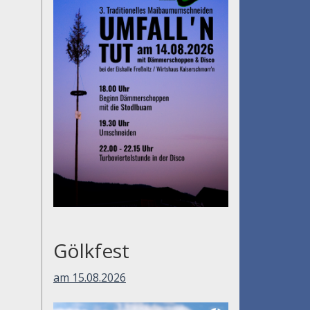
Gölkfest
am 15.08.2026