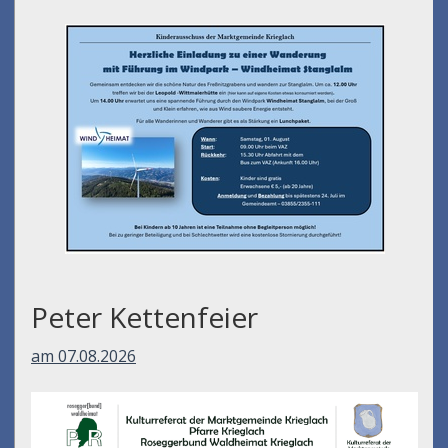
Peter Kettenfeier
am 07.08.2026