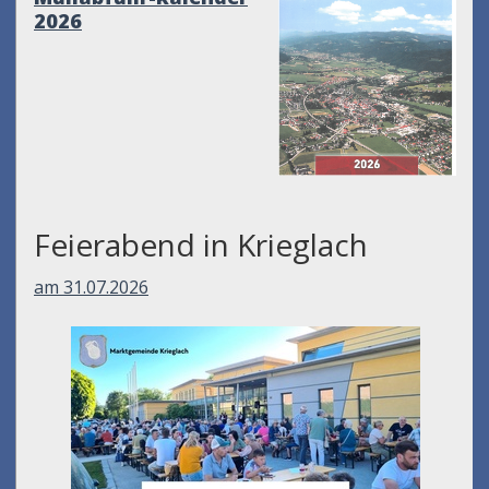
2026
Feierabend in Krieglach
am 31.07.2026