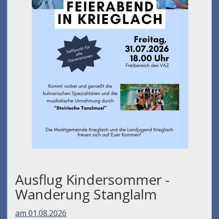
Ausflug Kindersommer -
Wanderung Stanglalm
am 01.08.2026