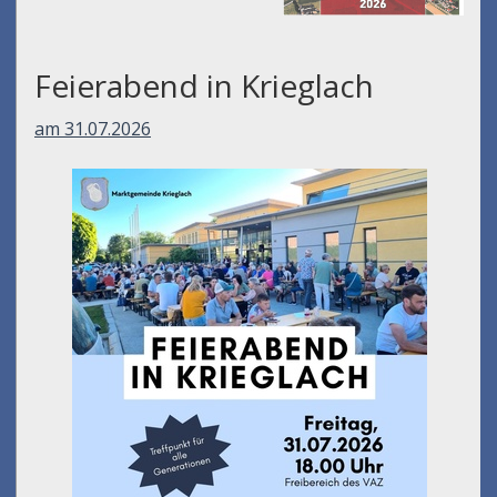
Feierabend in Krieglach
am 31.07.2026