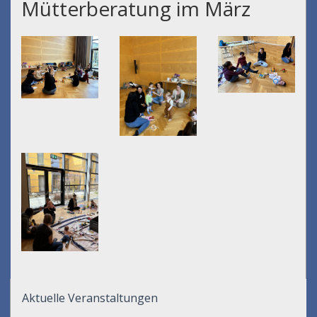
Mütterberatung im März
Aktuelle Veranstaltungen