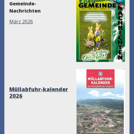
Gemeinde-
Nachrichten
März 2026
Müllabfuhr-kalender
2026