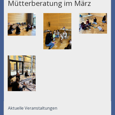
Mütterberatung im März
Aktuelle Veranstaltungen