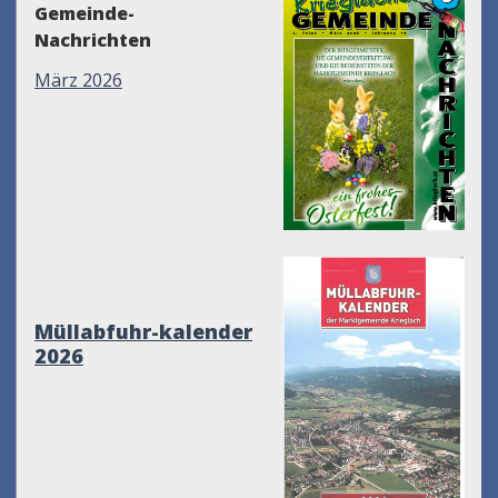
Gemeinde-
Nachrichten
März 2026
Müllabfuhr-kalender
2026