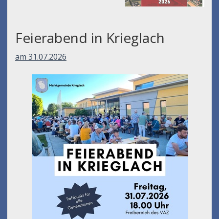
Feierabend in Krieglach
am 31.07.2026