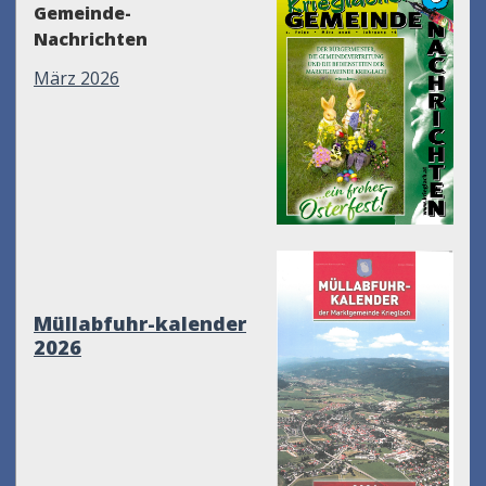
Gemeinde-
Nachrichten
März 2026
Müllabfuhr-kalender
2026