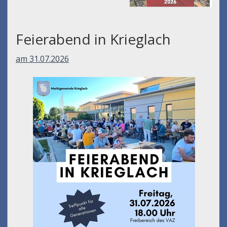
Feierabend in Krieglach
am 31.07.2026