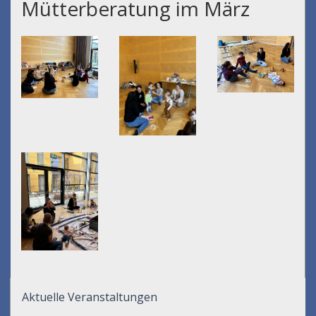
Mütterberatung im März
Aktuelle Veranstaltungen