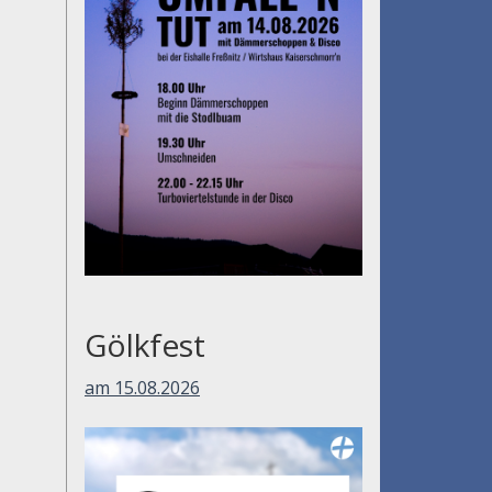
Gölkfest
am 15.08.2026