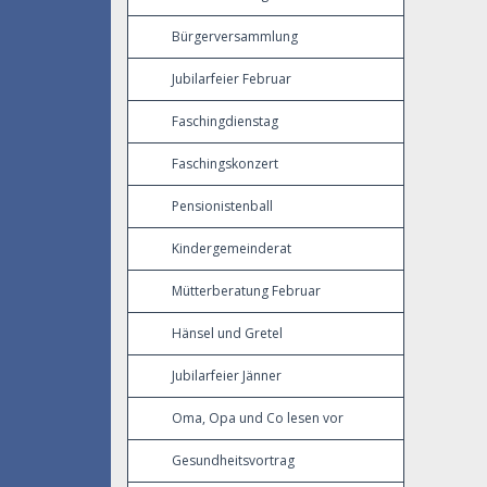
Bürgerversammlung
Jubilarfeier Februar
Faschingdienstag
Faschingskonzert
Pensionistenball
Kindergemeinderat
Mütterberatung Februar
Hänsel und Gretel
Jubilarfeier Jänner
Oma, Opa und Co lesen vor
Gesundheitsvortrag