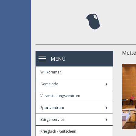
Mütte
MENÜ
Willkommen
Gemeinde
Veranstaltungszentrum
Sportzentrum
Bürgerservice
Krieglach - Gutschein