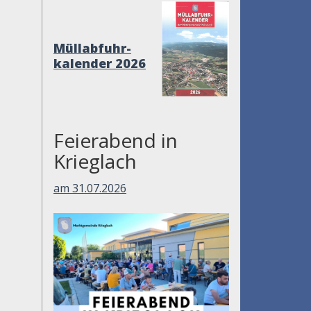
Müllabfuhr-
kalender 2026
Feierabend in
Krieglach
am 31.07.2026