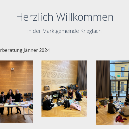
Herzlich Willkommen
in der Marktgemeinde Krieglach
rberatung Jänner 2024