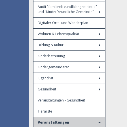
Audit "familienfreundlichegemeinde"
und "Kinderfreundliche Gemeinde"
Digitaler Orts- und Wanderplan
Wohnen & Lebensqualität
Bildung & Kultur
Kinderbetreuung
Kindergemeinderat
Jugendrat
Gesundheit
Veranstaltungen - Gesundheit
Tierärzte
Veranstaltungen