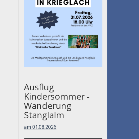
Ausflug
Kindersommer -
Wanderung
Stanglalm
am 01.08.2026