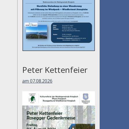
Peter Kettenfeier
am 07.08.2026