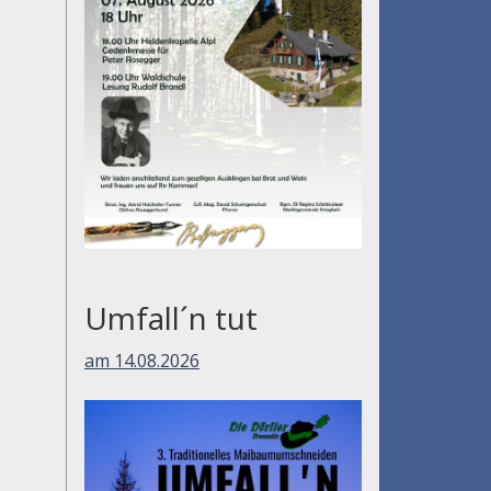
Umfall´n tut
am 14.08.2026