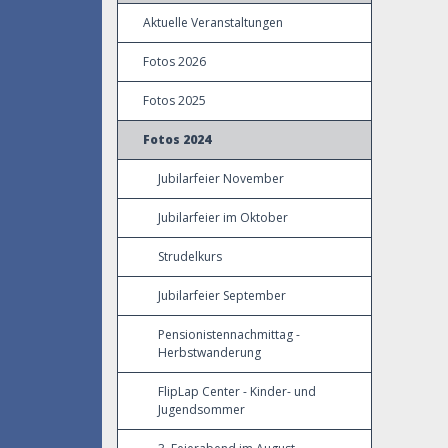
Aktuelle Veranstaltungen
Fotos 2026
Fotos 2025
Fotos 2024
Jubilarfeier November
Jubilarfeier im Oktober
Strudelkurs
Jubilarfeier September
Pensionistennachmittag -
Herbstwanderung
FlipLap Center - Kinder- und
Jugendsommer