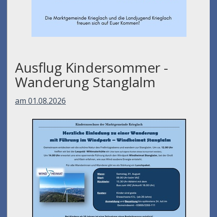
Ausflug Kindersommer -
Wanderung Stanglalm
am 01.08.2026