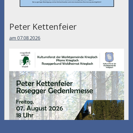
Peter Kettenfeier
am 07.08.2026