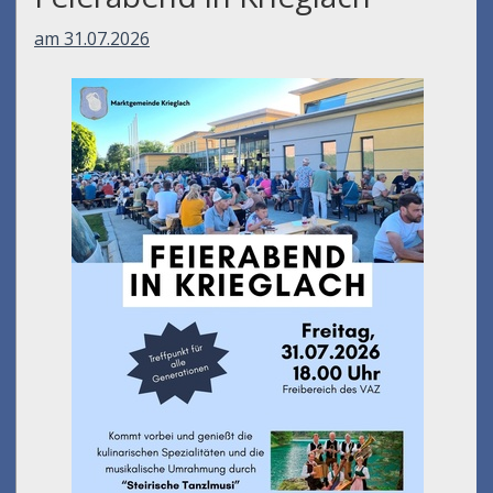
am 31.07.2026