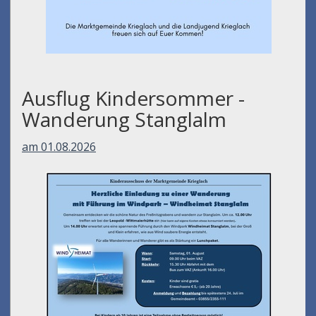
Ausflug Kindersommer -
Wanderung Stanglalm
am 01.08.2026