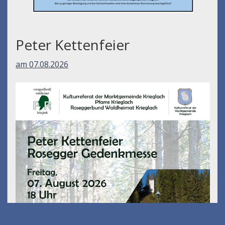
Peter Kettenfeier
am 07.08.2026