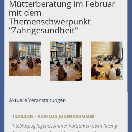
Mütterberatung im Februar
mit dem
Themenschwerpunkt
"Zahngesundheit"
Aktuelle Veranstaltungen
12.08.2026 - AUSFLUG JUGENDSOMMER
TitelAusflug Jugendsommer Kartfahren beim Racing