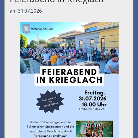
am 31.07.2026