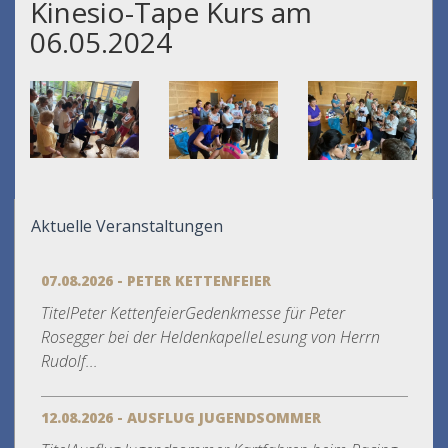
Kinesio-Tape Kurs am
06.05.2024
Aktuelle Veranstaltungen
07.08.2026 - PETER KETTENFEIER
TitelPeter KettenfeierGedenkmesse für Peter
Rosegger bei der HeldenkapelleLesung von Herrn
Rudolf...
12.08.2026 - AUSFLUG JUGENDSOMMER