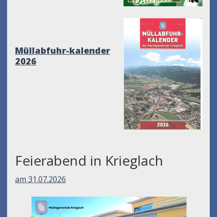
Müllabfuhr-kalender
2026
Feierabend in Krieglach
am 31.07.2026