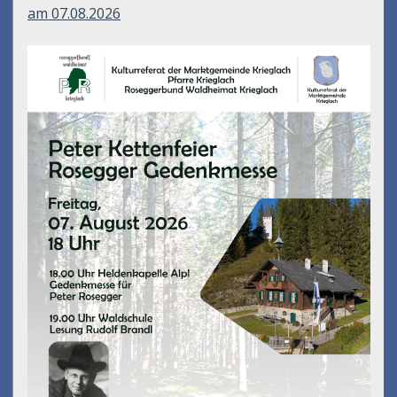
am 07.08.2026