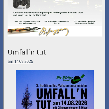
Umfall´n tut
am 14.08.2026