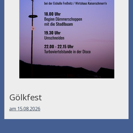
Gölkfest
am 15.08.2026