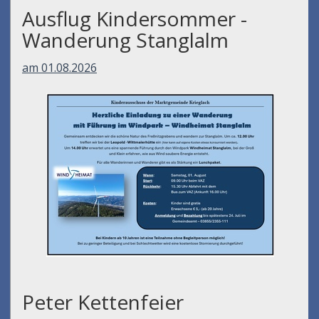
Ausflug Kindersommer -
Wanderung Stanglalm
am 01.08.2026
Peter Kettenfeier