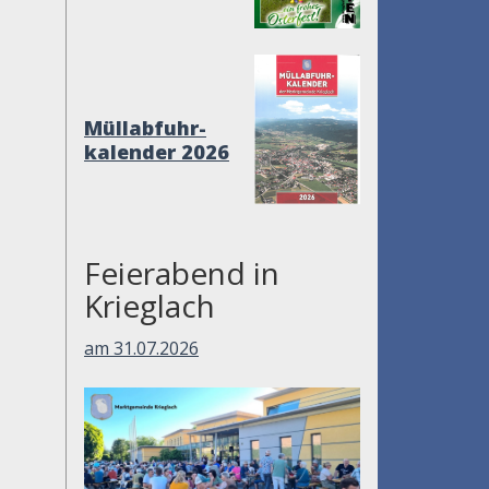
Müllabfuhr-
kalender 2026
Feierabend in
Krieglach
am 31.07.2026