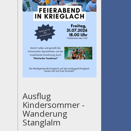
Ausflug
Kindersommer -
Wanderung
Stanglalm