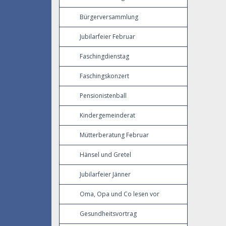
Bürgerversammlung
Jubilarfeier Februar
Faschingdienstag
Faschingskonzert
Pensionistenball
Kindergemeinderat
Mütterberatung Februar
Hänsel und Gretel
Jubilarfeier Jänner
Oma, Opa und Co lesen vor
Gesundheitsvortrag