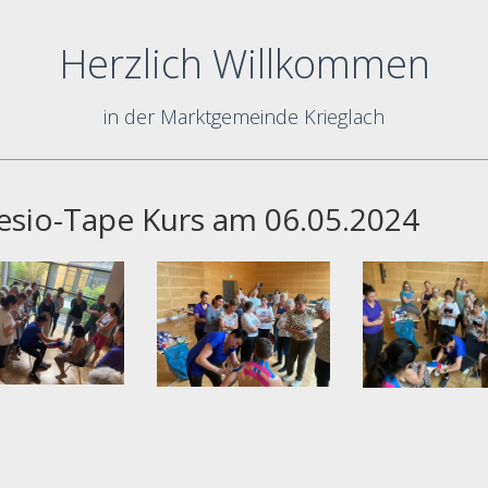
Herzlich Willkommen
in der Marktgemeinde Krieglach
esio-Tape Kurs am 06.05.2024