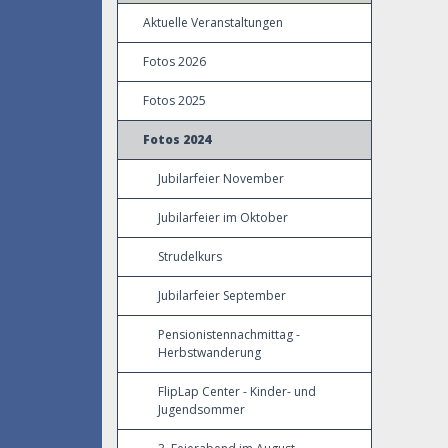
Aktuelle Veranstaltungen
Fotos 2026
Fotos 2025
Fotos 2024
Jubilarfeier November
Jubilarfeier im Oktober
Strudelkurs
Jubilarfeier September
Pensionistennachmittag -
Herbstwanderung
FlipLap Center - Kinder- und
Jugendsommer