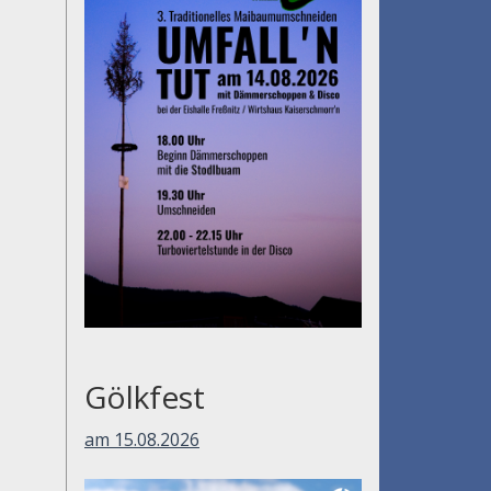
Gölkfest
am 15.08.2026