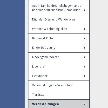
Audit "familienfreundlichegemeinde"
und "Kinderfreundliche Gemeinde"
Digitaler Orts- und Wanderplan
Wohnen & Lebensqualität
Bildung & Kultur
Kinderbetreuung
Kindergemeinderat
Jugendrat
Gesundheit
Veranstaltungen - Gesundheit
Tierärzte
Veranstaltungen