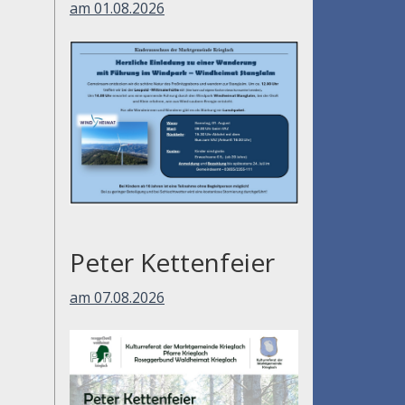
am 01.08.2026
Peter Kettenfeier
am 07.08.2026