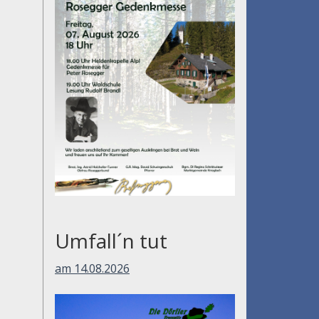
Umfall´n tut
am 14.08.2026