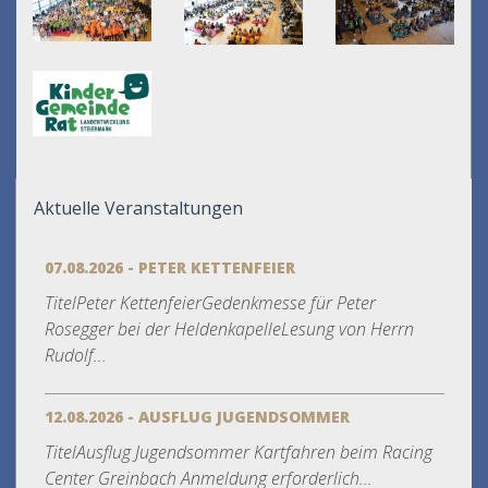
Aktuelle Veranstaltungen
07.08.2026 - PETER KETTENFEIER
TitelPeter KettenfeierGedenkmesse für Peter
Rosegger bei der HeldenkapelleLesung von Herrn
Rudolf...
12.08.2026 - AUSFLUG JUGENDSOMMER
TitelAusflug Jugendsommer Kartfahren beim Racing
Center Greinbach Anmeldung erforderlich...