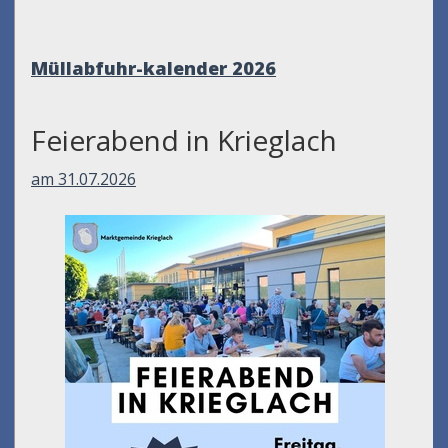
Müllabfuhr-kalender
2026
Feierabend in Krieglach
am 31.07.2026