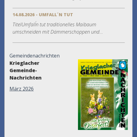
14.08.2026 - UMFALL´N TUT
TitelUmfall´n tut traditionelles Maibaum
umschneiden mit Dämmerschoppen und...
Gemeindenachrichten
Krieglacher
Gemeinde-
Nachrichten
März 2026