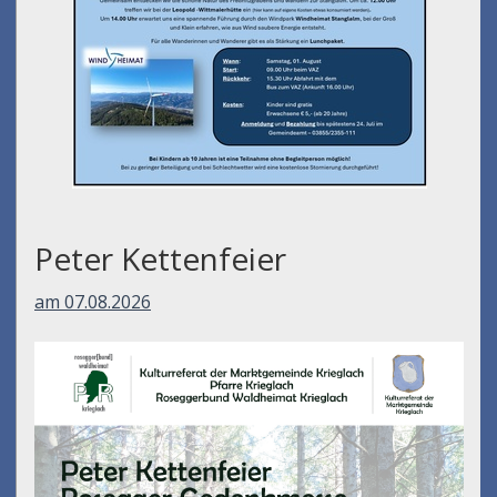
Wanderung Stanglalm
am 01.08.2026
Peter Kettenfeier
am 07.08.2026