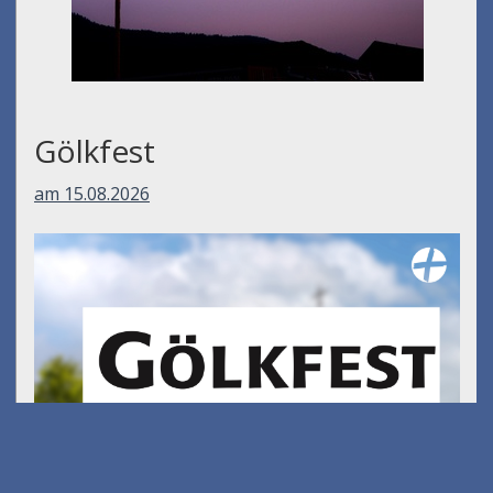
Gölkfest
am 15.08.2026