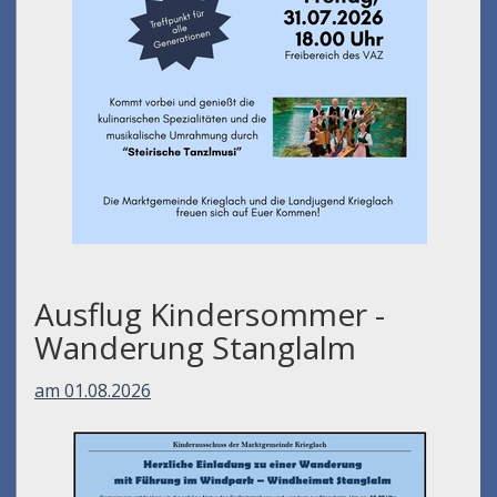
Ausflug Kindersommer -