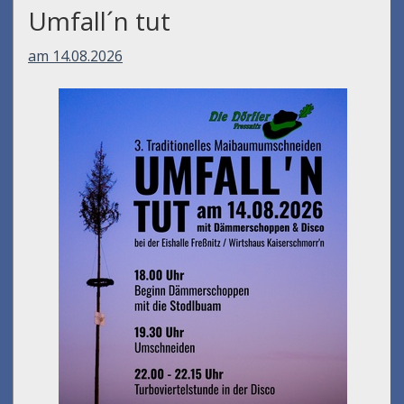
Umfall´n tut
am 14.08.2026