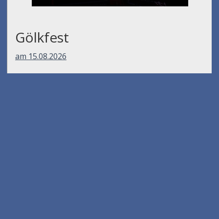
Gölkfest
am 15.08.2026