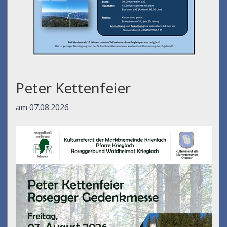
Peter Kettenfeier
am 07.08.2026