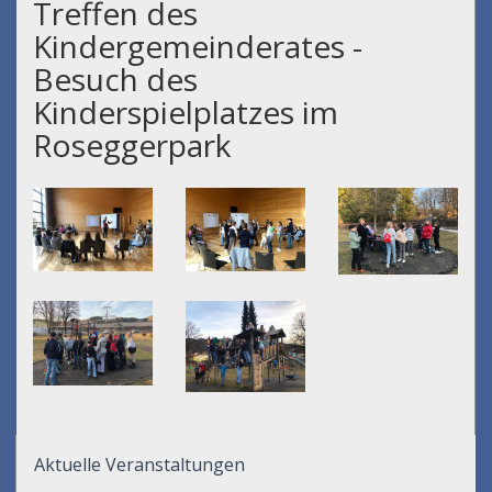
Treffen des
Kindergemeinderates -
Besuch des
Kinderspielplatzes im
Roseggerpark
Aktuelle Veranstaltungen