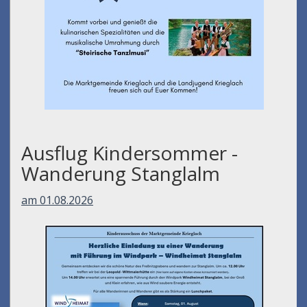
Ausflug Kindersommer -
Wanderung Stanglalm
am 01.08.2026