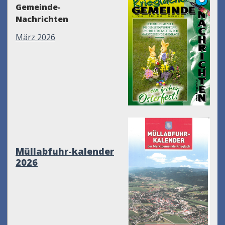
Gemeinde-
Nachrichten
März 2026
Müllabfuhr-kalender
2026