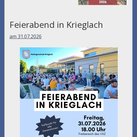
Feierabend in Krieglach
am 31.07.2026