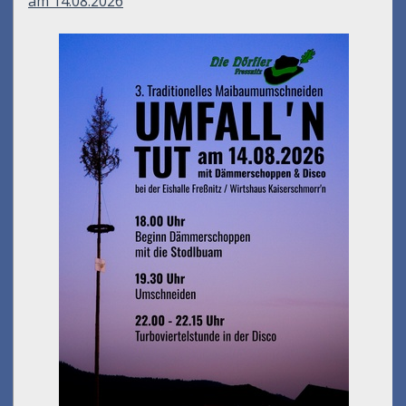
am 14.08.2026