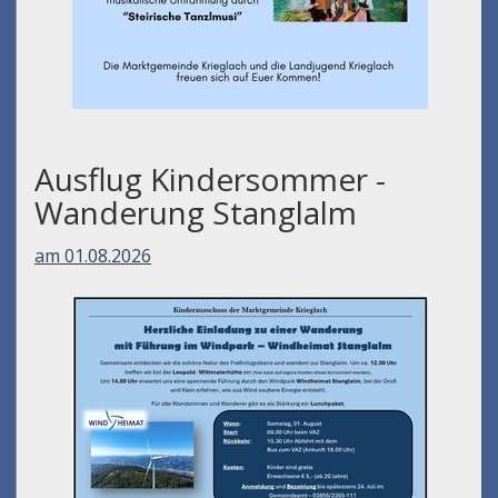
Ausflug Kindersommer -
Wanderung Stanglalm
am 01.08.2026