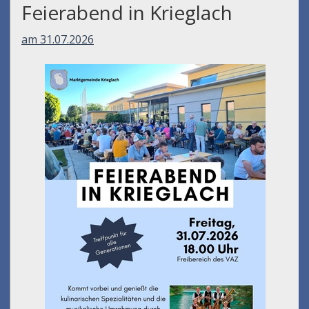
Feierabend in Krieglach
am 31.07.2026