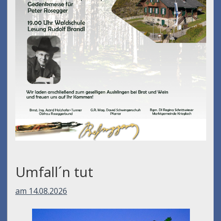
Umfall´n tut
am 14.08.2026