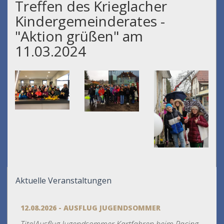
Treffen des Krieglacher
Kindergemeinderates -
"Aktion grüßen" am
11.03.2024
Aktuelle Veranstaltungen
12.08.2026 - AUSFLUG JUGENDSOMMER