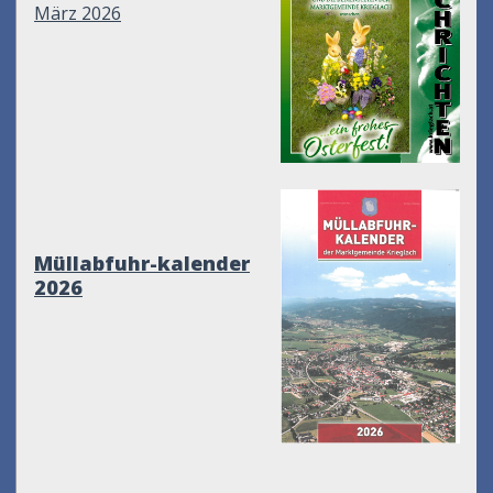
März 2026
Müllabfuhr-kalender
2026