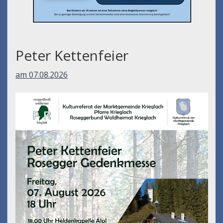
Peter Kettenfeier
am 07.08.2026