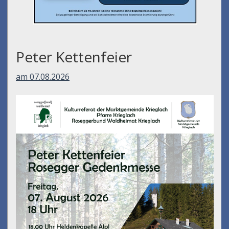
Peter Kettenfeier
am 07.08.2026