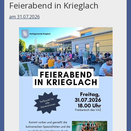
Feierabend in Krieglach
am 31.07.2026