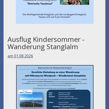
Ausflug Kindersommer -
Wanderung Stanglalm
am 01.08.2026