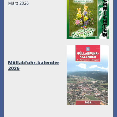
März 2026
Müllabfuhr-kalender
2026