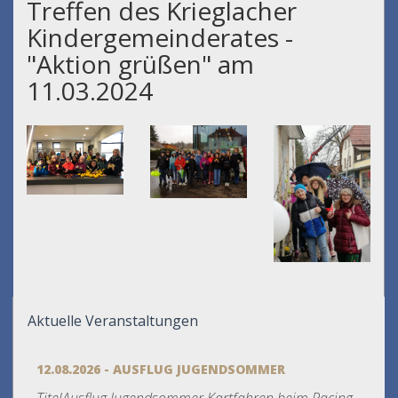
Treffen des Krieglacher
Kindergemeinderates -
"Aktion grüßen" am
11.03.2024
Aktuelle Veranstaltungen
12.08.2026 - AUSFLUG JUGENDSOMMER