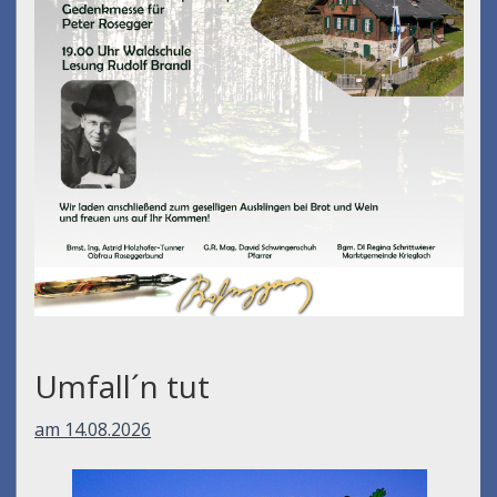
Umfall´n tut
am 14.08.2026