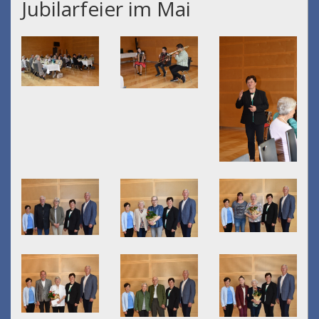
Jubilarfeier im Mai