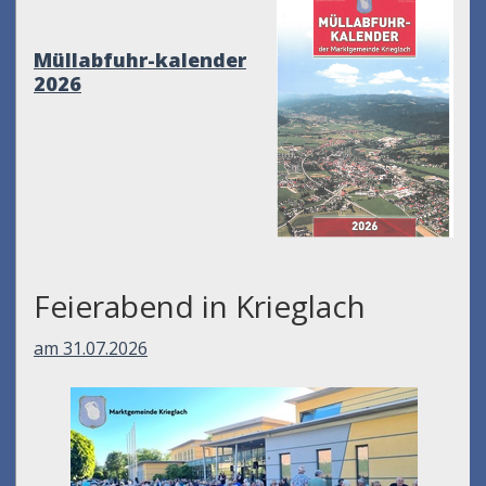
Müllabfuhr-kalender
2026
Feierabend in Krieglach
am 31.07.2026