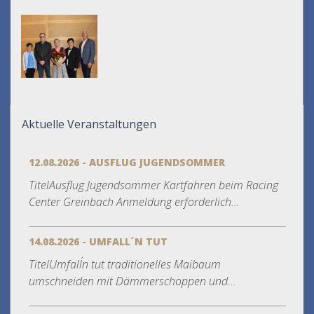
Aktuelle Veranstaltungen
12.08.2026 - AUSFLUG JUGENDSOMMER
TitelAusflug Jugendsommer Kartfahren beim Racing
Center Greinbach Anmeldung erforderlich...
14.08.2026 - UMFALL´N TUT
TitelUmfall´n tut traditionelles Maibaum
umschneiden mit Dämmerschoppen und...