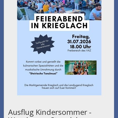
Ausflug Kindersommer -