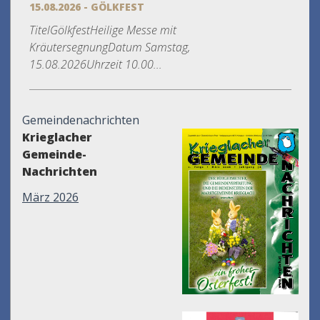
15.08.2026 - GÖLKFEST
TitelGölkfestHeilige Messe mit
KräutersegnungDatum Samstag,
15.08.2026Uhrzeit 10.00...
Gemeindenachrichten
Krieglacher
Gemeinde-
Nachrichten
März 2026