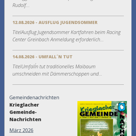
Rudolf...
12.08.2026 - AUSFLUG JUGENDSOMMER
TitelAusflug Jugendsommer Kartfahren beim Racing
Center Greinbach Anmeldung erforderlich...
14.08.2026 - UMFALL´N TUT
TitelUmfall´n tut traditionelles Maibaum
umschneiden mit Dämmerschoppen und...
Gemeindenachrichten
Krieglacher
Gemeinde-
Nachrichten
März 2026