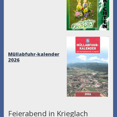
Müllabfuhr-kalender
2026
Feierabend in Krieglach