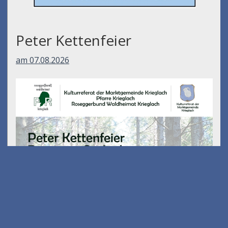
Peter Kettenfeier
am 07.08.2026