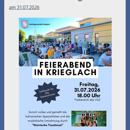
am 31.07.2026