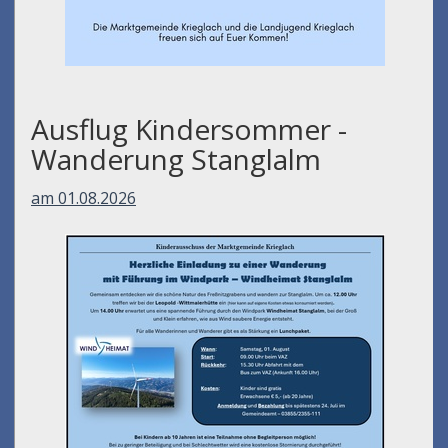
Ausflug Kindersommer -
Wanderung Stanglalm
am 01.08.2026