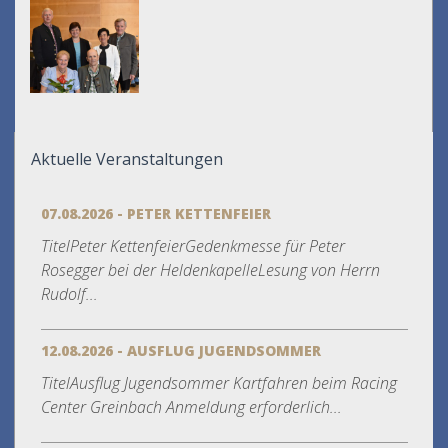
Aktuelle Veranstaltungen
07.08.2026 - PETER KETTENFEIER
TitelPeter KettenfeierGedenkmesse für Peter
Rosegger bei der HeldenkapelleLesung von Herrn
Rudolf...
12.08.2026 - AUSFLUG JUGENDSOMMER
TitelAusflug Jugendsommer Kartfahren beim Racing
Center Greinbach Anmeldung erforderlich...