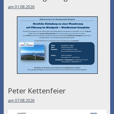
am 01.08.2026
Peter Kettenfeier
am 07.08.2026