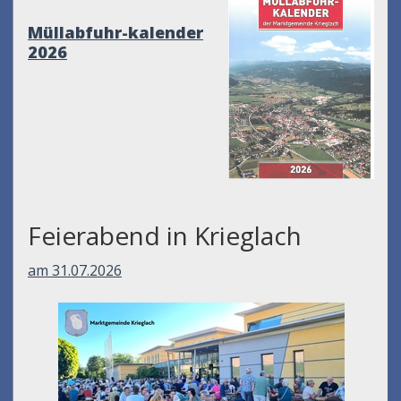
Müllabfuhr-kalender
2026
Feierabend in Krieglach
am 31.07.2026