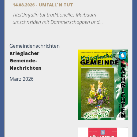
14.08.2026 - UMFALL´N TUT
TitelUmfall´n tut traditionelles Maibaum
umschneiden mit Dämmerschoppen und...
Gemeindenachrichten
Krieglacher
Gemeinde-
Nachrichten
März 2026