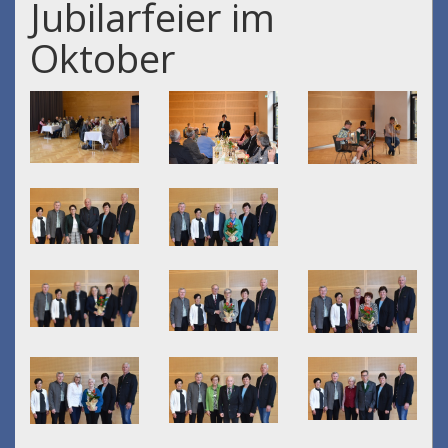
Jubilarfeier im
Oktober