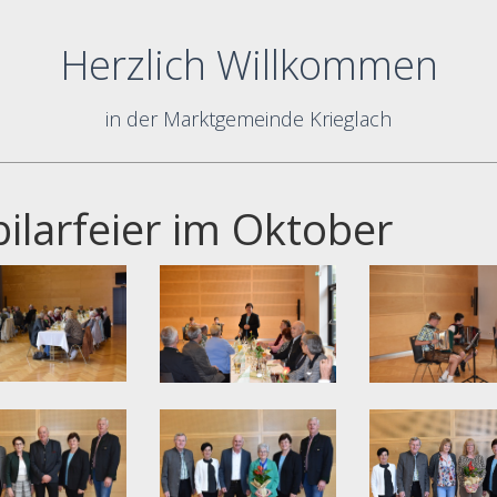
Herzlich Willkommen
in der Marktgemeinde Krieglach
bilarfeier im Oktober