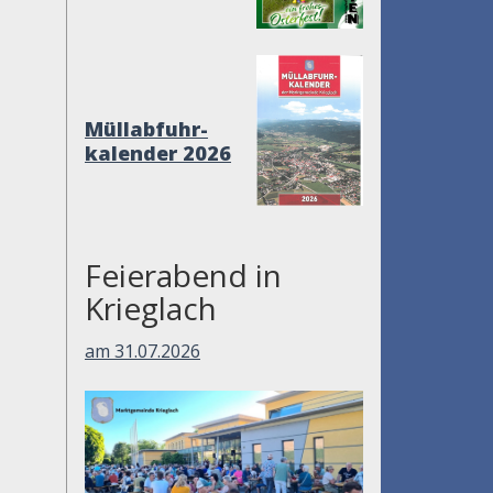
Müllabfuhr-
kalender 2026
Feierabend in
Krieglach
am 31.07.2026