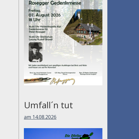
Umfall´n tut
am 14.08.2026