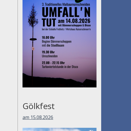
Gölkfest
am 15.08.2026