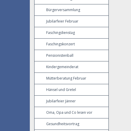
Bürgerversammlung
Jubilarfeier Februar
Faschingdienstag
Faschingskonzert
Pensionistenball
Kindergemeinderat
Mütterberatung Februar
Hänsel und Gretel
Jubilarfeier Jänner
Oma, Opa und Co lesen vor
Gesundheitsvortrag