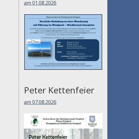
am 01.08.2026
Peter Kettenfeier
am 07.08.2026