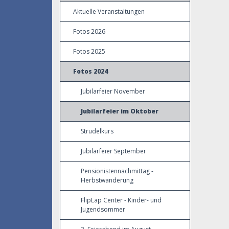
Aktuelle Veranstaltungen
Fotos 2026
Fotos 2025
Fotos 2024
Jubilarfeier November
Jubilarfeier im Oktober
Strudelkurs
Jubilarfeier September
Pensionistennachmittag -
Herbstwanderung
FlipLap Center - Kinder- und
Jugendsommer