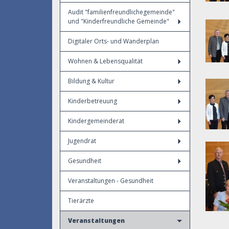
Audit "familienfreundlichegemeinde"
und "Kinderfreundliche Gemeinde"
Digitaler Orts- und Wanderplan
Wohnen & Lebensqualität
Bildung & Kultur
Kinderbetreuung
Kindergemeinderat
Jugendrat
Gesundheit
Veranstaltungen - Gesundheit
Tierärzte
Veranstaltungen