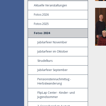
Aktuelle Veranstaltungen
Fotos 2026
Fotos 2025
Fotos 2024
Jubilarfeier November
Jubilarfeier im Oktober
Strudelkurs
Jubilarfeier September
Pensionistennachmittag -
Herbstwanderung
FlipLap Center - Kinder- und
Jugendsommer