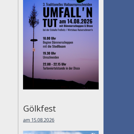
Gölkfest
am 15.08.2026