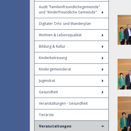
Audit "familienfreundlichegemeinde"
und "Kinderfreundliche Gemeinde"
Digitaler Orts- und Wanderplan
Wohnen & Lebensqualität
Bildung & Kultur
Kinderbetreuung
Kindergemeinderat
Jugendrat
Gesundheit
Veranstaltungen - Gesundheit
Tierärzte
Veranstaltungen