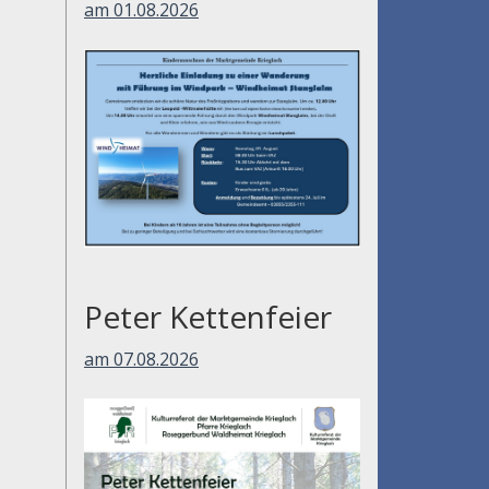
am 01.08.2026
Peter Kettenfeier
am 07.08.2026