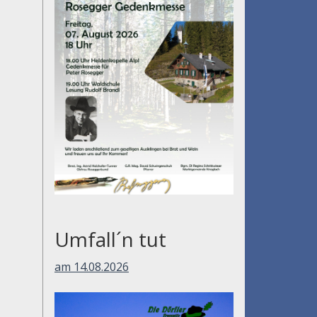
Umfall´n tut
am 14.08.2026