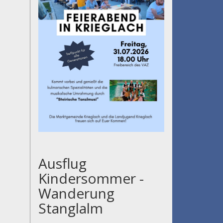
Ausflug
Kindersommer -
Wanderung
Stanglalm