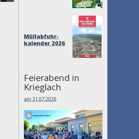
Müllabfuhr-
kalender 2026
Feierabend in
Krieglach
am 31.07.2026