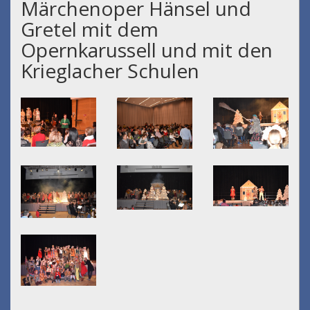
Märchenoper Hänsel und
Gretel mit dem
Opernkarussell und mit den
Krieglacher Schulen