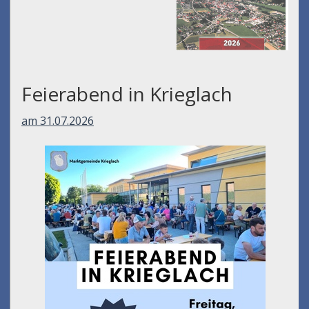
Feierabend in Krieglach
am 31.07.2026