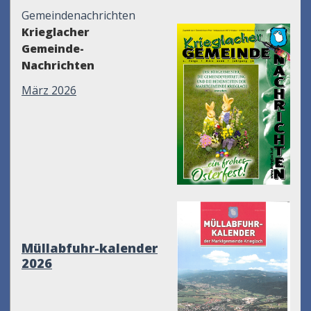
Gemeindenachrichten
Krieglacher
Gemeinde-
Nachrichten
März 2026
Müllabfuhr-kalender
2026