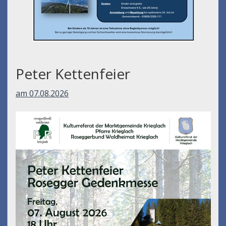
Peter Kettenfeier
am 07.08.2026