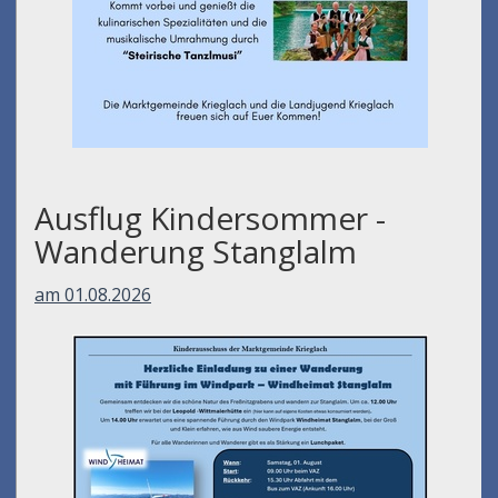
Ausflug Kindersommer -
Wanderung Stanglalm
am 01.08.2026