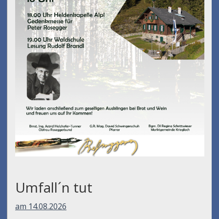
Umfall´n tut
am 14.08.2026