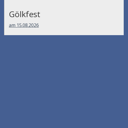
Gölkfest
am 15.08.2026