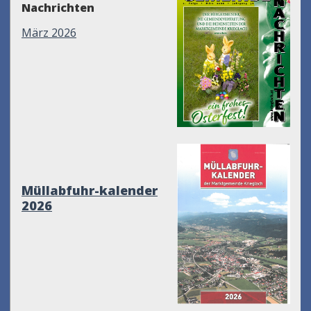
Nachrichten
März 2026
Müllabfuhr-kalender
2026