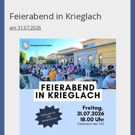
Feierabend in Krieglach
am 31.07.2026