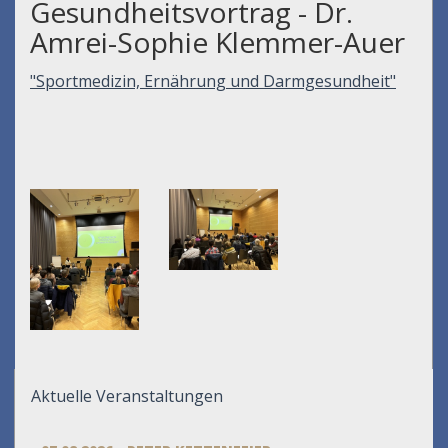
Gesundheitsvortrag - Dr.
Amrei-Sophie Klemmer-Auer
"Sportmedizin, Ernährung und Darmgesundheit"
Aktuelle Veranstaltungen