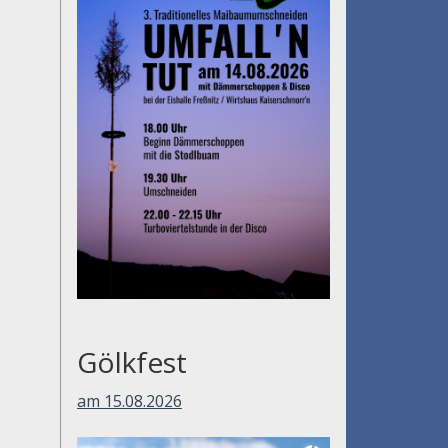
Gölkfest
am 15.08.2026