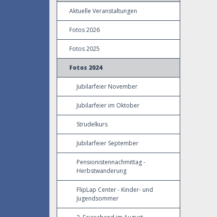
Aktuelle Veranstaltungen
Fotos 2026
Fotos 2025
Fotos 2024
Jubilarfeier November
Jubilarfeier im Oktober
Strudelkurs
Jubilarfeier September
Pensionistennachmittag -
Herbstwanderung
FlipLap Center - Kinder- und
Jugendsommer