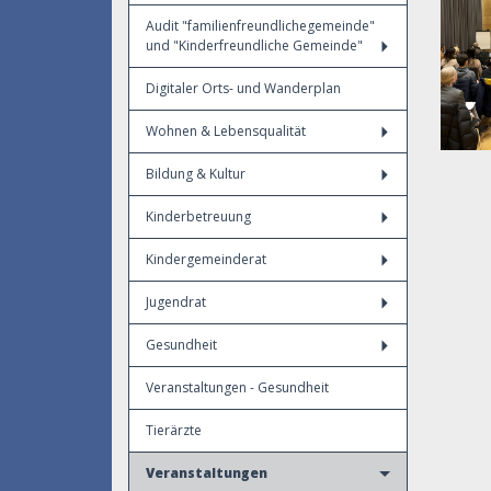
Audit "familienfreundlichegemeinde"
und "Kinderfreundliche Gemeinde"
Digitaler Orts- und Wanderplan
Wohnen & Lebensqualität
Bildung & Kultur
Kinderbetreuung
Kindergemeinderat
Jugendrat
Gesundheit
Veranstaltungen - Gesundheit
Tierärzte
Veranstaltungen