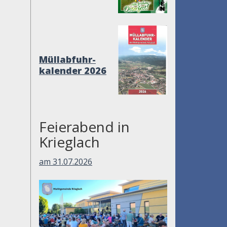
Müllabfuhr-
kalender 2026
Feierabend in
Krieglach
am 31.07.2026