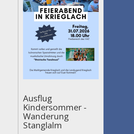
Ausflug
Kindersommer -
Wanderung
Stanglalm