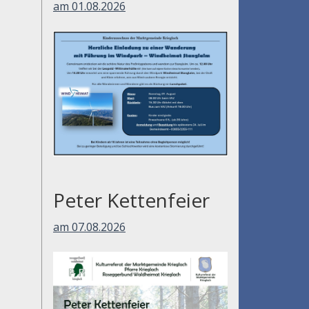
am 01.08.2026
Peter Kettenfeier
am 07.08.2026