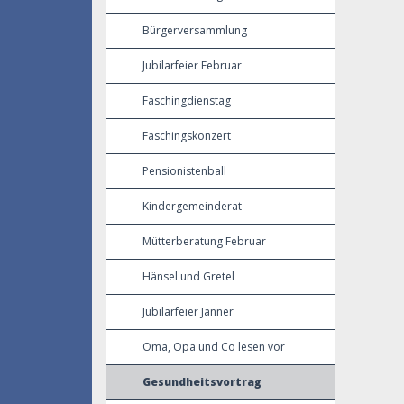
Bürgerversammlung
Jubilarfeier Februar
Faschingdienstag
Faschingskonzert
Pensionistenball
Kindergemeinderat
Mütterberatung Februar
Hänsel und Gretel
Jubilarfeier Jänner
Oma, Opa und Co lesen vor
Gesundheitsvortrag