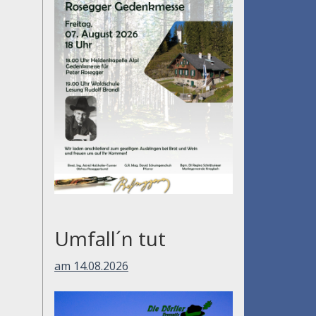
Umfall´n tut
am 14.08.2026