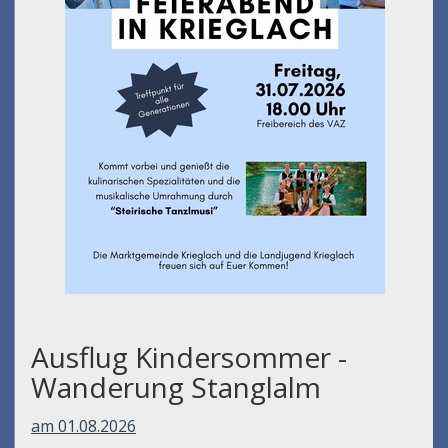
Ausflug Kindersommer -
Wanderung Stanglalm
am 01.08.2026