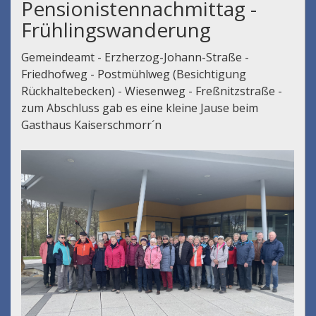
Pensionistennachmittag -
Frühlingswanderung
Gemeindeamt - Erzherzog-Johann-Straße -
Friedhofweg - Postmühlweg (Besichtigung
Rückhaltebecken) - Wiesenweg - Freßnitzstraße -
zum Abschluss gab es eine kleine Jause beim
Gasthaus Kaiserschmorr´n