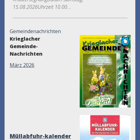
15.08.2026Uhrzeit 10.00...
Gemeindenachrichten
Krieglacher
Gemeinde-
Nachrichten
März 2026
Müllabfuhr-kalender