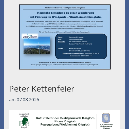
Peter Kettenfeier
am 07.08.2026