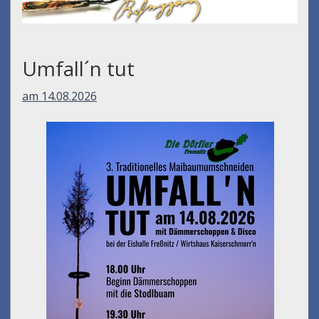
Umfall´n tut
am 14.08.2026