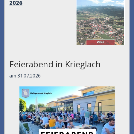
2026
Feierabend in Krieglach
am 31.07.2026