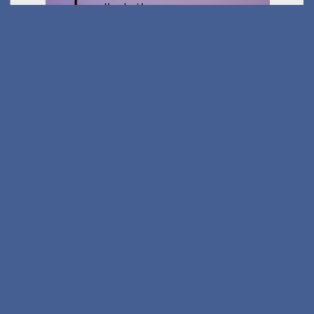
Gölkfest
am 15.08.2026