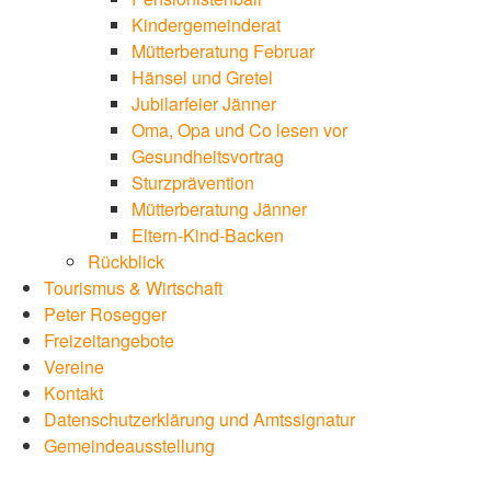
Kindergemeinderat
Mütterberatung Februar
Hänsel und Gretel
Jubilarfeier Jänner
Oma, Opa und Co lesen vor
Gesundheitsvortrag
Sturzprävention
Mütterberatung Jänner
Eltern-Kind-Backen
Rückblick
Tourismus & Wirtschaft
Peter Rosegger
Freizeitangebote
Vereine
Kontakt
Datenschutzerklärung und Amtssignatur
Gemeindeausstellung