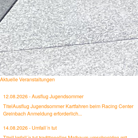
Aktuelle Veranstaltungen
12.08.2026 - Ausflug Jugendsommer
TitelAusflug Jugendsommer Kartfahren beim Racing Center
Greinbach Anmeldung erforderlich...
14.08.2026 - Umfall´n tut
TitelUmfall´n tut traditionelles Maibaum umschneiden mit