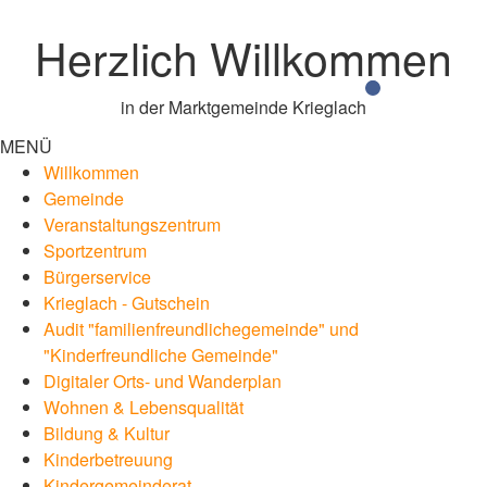
Herzlich Willkommen
in der Marktgemeinde Krieglach
MENÜ
Willkommen
Gemeinde
Veranstaltungszentrum
Sportzentrum
Bürgerservice
Krieglach - Gutschein
Audit "familienfreundlichegemeinde" und
"Kinderfreundliche Gemeinde"
Digitaler Orts- und Wanderplan
Wohnen & Lebensqualität
Bildung & Kultur
Kinderbetreuung
Kindergemeinderat