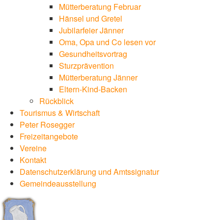
Mütterberatung Februar
Hänsel und Gretel
Jubilarfeier Jänner
Oma, Opa und Co lesen vor
Gesundheitsvortrag
Sturzprävention
Mütterberatung Jänner
Eltern-Kind-Backen
Rückblick
Tourismus & Wirtschaft
Peter Rosegger
Freizeitangebote
Vereine
Kontakt
Datenschutzerklärung und Amtssignatur
Gemeindeausstellung