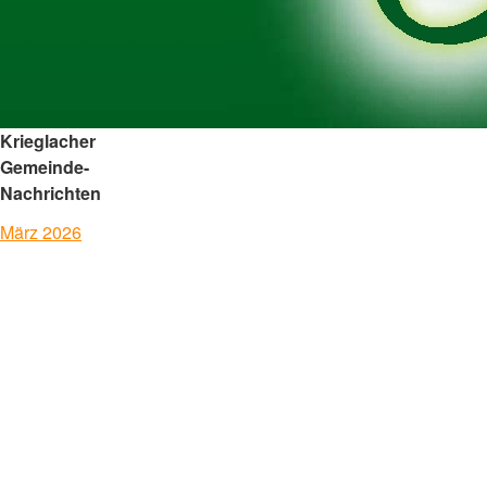
Krieglacher
Gemeinde-
Nachrichten
März 2026