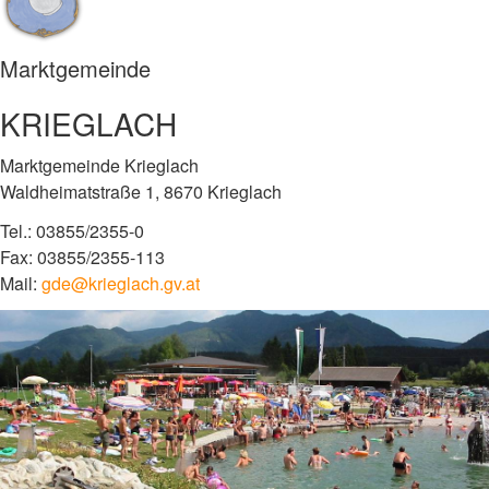
Marktgemeinde
KRIEGLACH
Marktgemeinde Krieglach
Waldheimatstraße 1, 8670 Krieglach
Tel.: 03855/2355-0
Fax: 03855/2355-113
Mail:
gde@krieglach.gv.at