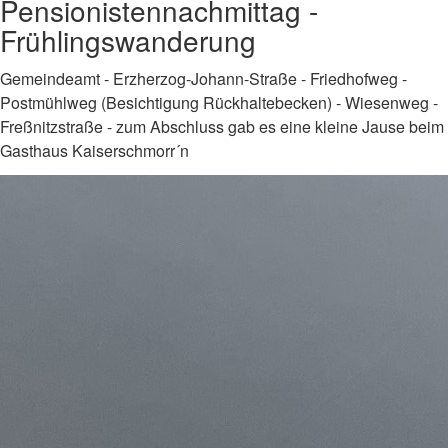
Pensionistennachmittag -
Frühlingswanderung
Gemeindeamt - Erzherzog-Johann-Straße - Friedhofweg -
Postmühlweg (Besichtigung Rückhaltebecken) - Wiesenweg -
Freßnitzstraße - zum Abschluss gab es eine kleine Jause beim
Gasthaus Kaiserschmorr´n