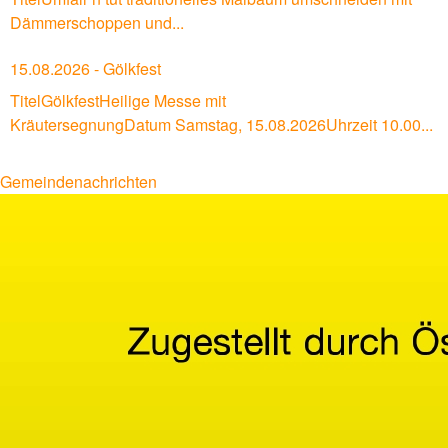
Dämmerschoppen und...
15.08.2026 - Gölkfest
TitelGölkfestHeilige Messe mit
KräutersegnungDatum Samstag, 15.08.2026Uhrzeit 10.00...
Gemeindenachrichten