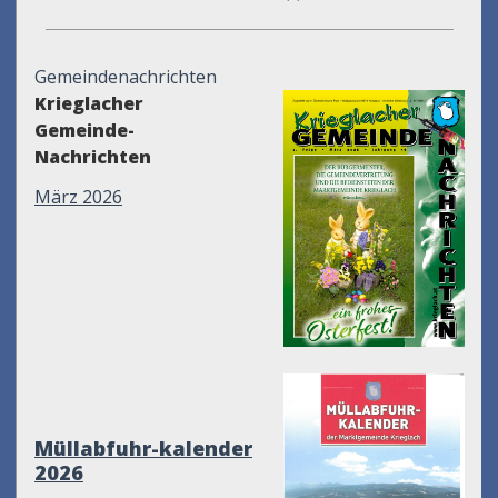
Gemeindenachrichten
Krieglacher
Gemeinde-
Nachrichten
März 2026
Müllabfuhr-kalender
2026