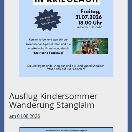
Ausflug Kindersommer -
Wanderung Stanglalm
am 01.08.2026