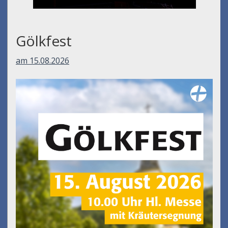
Umfall´n tut
am 14.08.2026