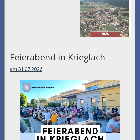
Feierabend in Krieglach
am 31.07.2026