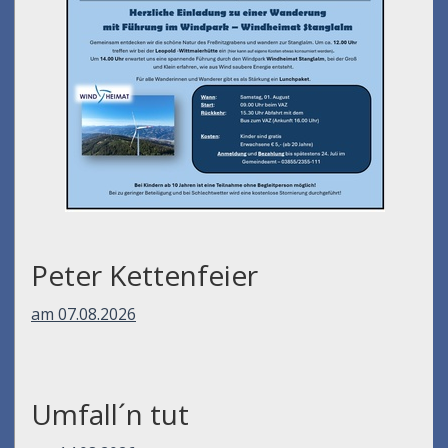
Peter Kettenfeier
am 07.08.2026