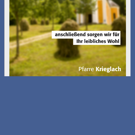
Gölkfest
am 15.08.2026