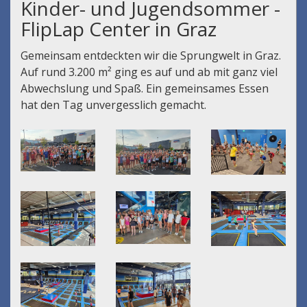
Kinder- und Jugendsommer -
FlipLap Center in Graz
Gemeinsam entdeckten wir die Sprungwelt in Graz.
Auf rund 3.200 m² ging es auf und ab mit ganz viel
Abwechslung und Spaß. Ein gemeinsames Essen
hat den Tag unvergesslich gemacht.