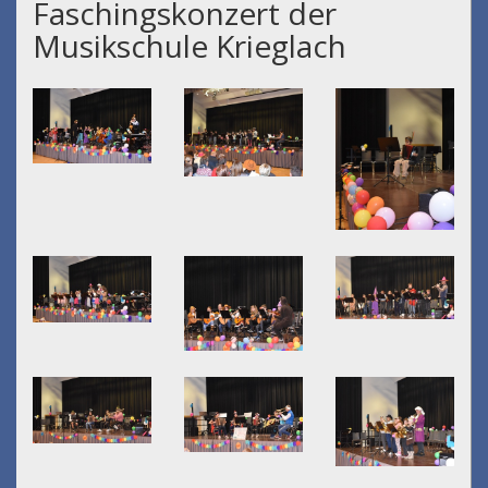
Faschingskonzert der
Musikschule Krieglach