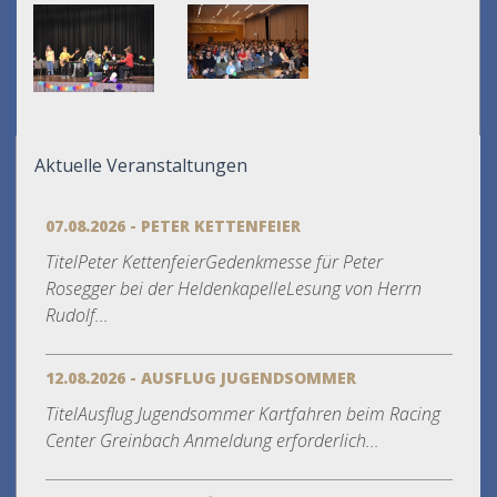
Aktuelle Veranstaltungen
07.08.2026 - PETER KETTENFEIER
TitelPeter KettenfeierGedenkmesse für Peter
Rosegger bei der HeldenkapelleLesung von Herrn
Rudolf...
12.08.2026 - AUSFLUG JUGENDSOMMER
TitelAusflug Jugendsommer Kartfahren beim Racing
Center Greinbach Anmeldung erforderlich...