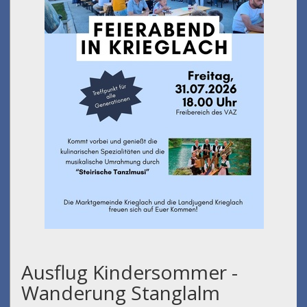
Ausflug Kindersommer -
Wanderung Stanglalm