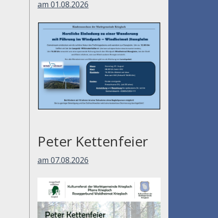
am 01.08.2026
Peter Kettenfeier
am 07.08.2026