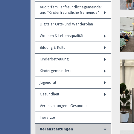
Audit "familienfreundlichegemeinde"
und "Kinderfreundliche Gemeinde"
Digitaler Orts- und Wanderplan
Wohnen & Lebensqualität
Bildung & Kultur
Kinderbetreuung
Kindergemeinderat
Jugendrat
Gesundheit
Veranstaltungen - Gesundheit
Tierärzte
Veranstaltungen