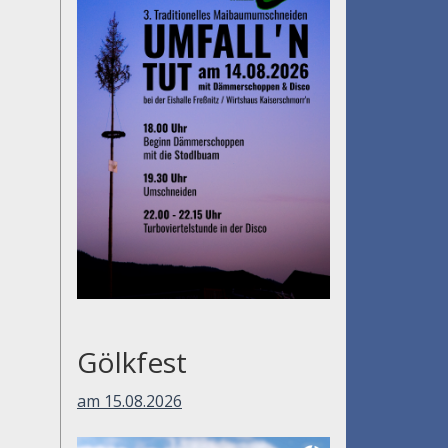
Gölkfest
am 15.08.2026