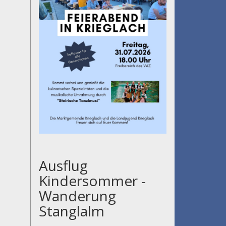
Ausflug
Kindersommer -
Wanderung
Stanglalm