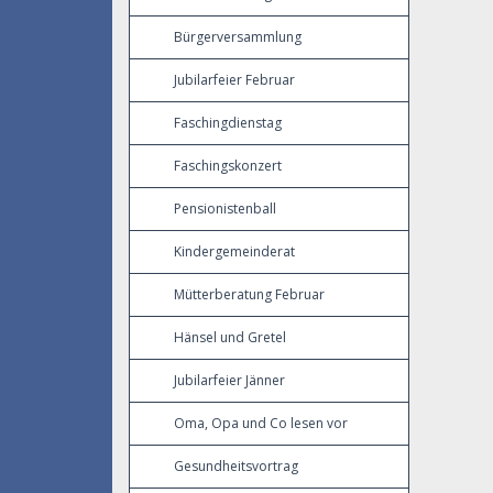
Bürgerversammlung
Jubilarfeier Februar
Faschingdienstag
Faschingskonzert
Pensionistenball
Kindergemeinderat
Mütterberatung Februar
Hänsel und Gretel
Jubilarfeier Jänner
Oma, Opa und Co lesen vor
Gesundheitsvortrag