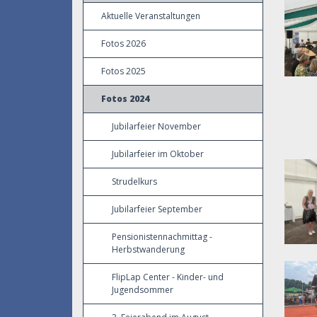
Aktuelle Veranstaltungen
Fotos 2026
Fotos 2025
Fotos 2024
Jubilarfeier November
Jubilarfeier im Oktober
Strudelkurs
Jubilarfeier September
Pensionistennachmittag -
Herbstwanderung
FlipLap Center - Kinder- und
Jugendsommer