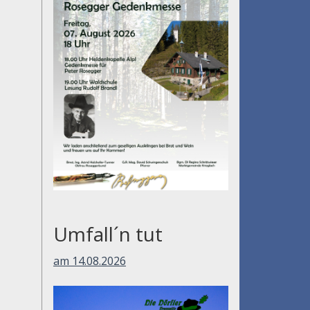
Umfall´n tut
am 14.08.2026