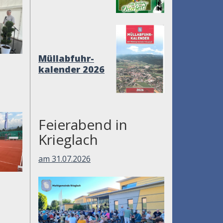
Müllabfuhr-
kalender 2026
Feierabend in
Krieglach
am 31.07.2026