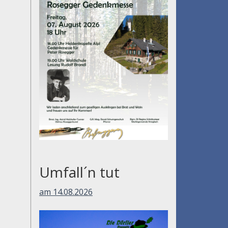
Umfall´n tut
am 14.08.2026