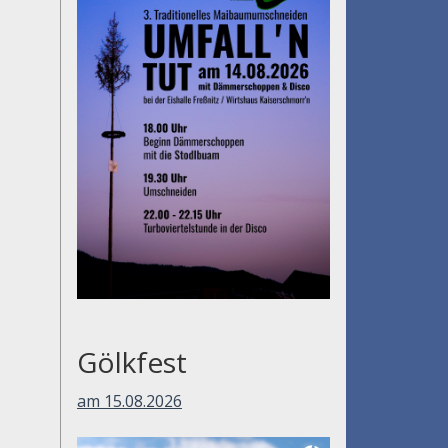
Gölkfest
am 15.08.2026