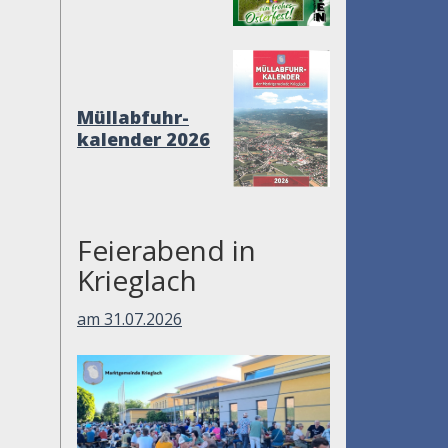
Müllabfuhr-
kalender 2026
Feierabend in
Krieglach
am 31.07.2026