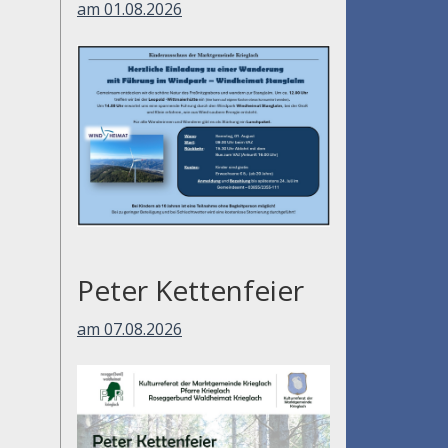
am 01.08.2026
Peter Kettenfeier
am 07.08.2026