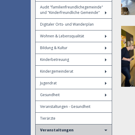
Audit "familienfreundlichegemeinde"
und "Kinderfreundliche Gemeinde"
Digitaler Orts- und Wanderplan
Wohnen & Lebensqualität
Bildung & Kultur
Kinderbetreuung
Kindergemeinderat
Jugendrat
Gesundheit
Veranstaltungen - Gesundheit
Tierärzte
Veranstaltungen