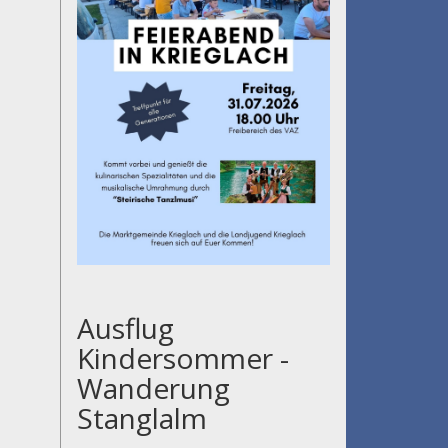
Ausflug
Kindersommer -
Wanderung
Stanglalm