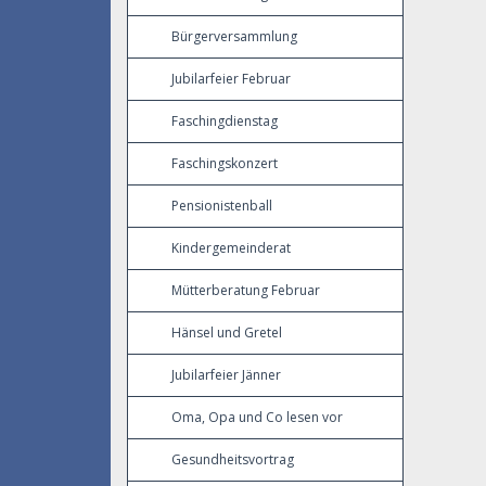
Bürgerversammlung
Jubilarfeier Februar
Faschingdienstag
Faschingskonzert
Pensionistenball
Kindergemeinderat
Mütterberatung Februar
Hänsel und Gretel
Jubilarfeier Jänner
Oma, Opa und Co lesen vor
Gesundheitsvortrag