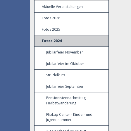
Aktuelle Veranstaltungen
Fotos 2026
Fotos 2025
Fotos 2024
Jubilarfeier November
Jubilarfeier im Oktober
Strudelkurs
Jubilarfeier September
Pensionistennachmittag -
Herbstwanderung
FlipLap Center - Kinder- und
Jugendsommer