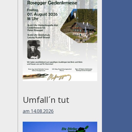
Umfall´n tut
am 14.08.2026