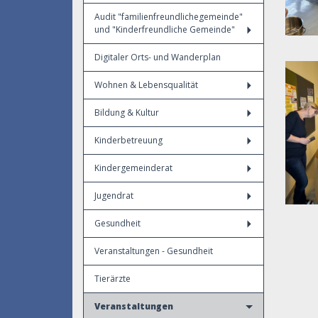
Audit "familienfreundlichegemeinde"
und "Kinderfreundliche Gemeinde"
Digitaler Orts- und Wanderplan
Wohnen & Lebensqualität
Bildung & Kultur
Kinderbetreuung
Kindergemeinderat
Jugendrat
Gesundheit
Veranstaltungen - Gesundheit
Tierärzte
Veranstaltungen