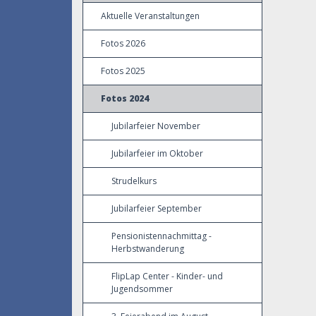
Aktuelle Veranstaltungen
Fotos 2026
Fotos 2025
Fotos 2024
Jubilarfeier November
Jubilarfeier im Oktober
Strudelkurs
Jubilarfeier September
Pensionistennachmittag -
Herbstwanderung
FlipLap Center - Kinder- und
Jugendsommer