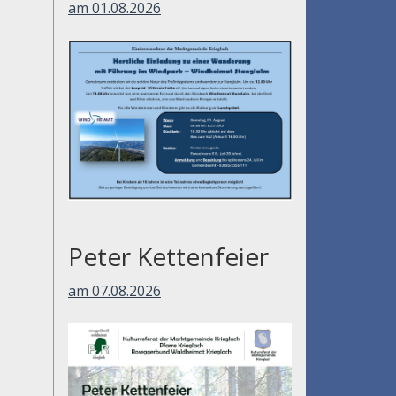
am 01.08.2026
Peter Kettenfeier
am 07.08.2026