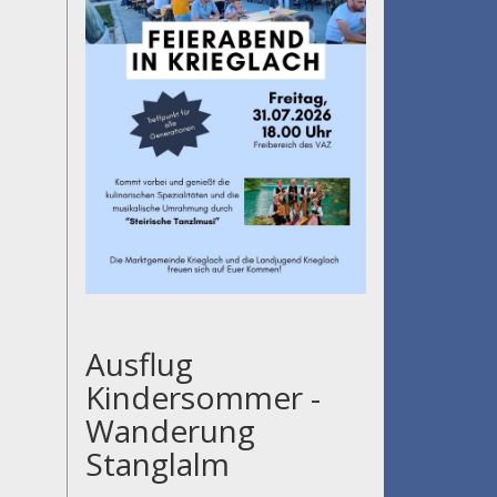
Ausflug
Kindersommer -
Wanderung
Stanglalm