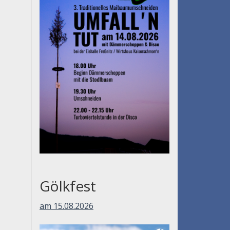
Gölkfest
am 15.08.2026