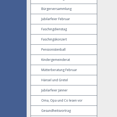
Bürgerversammlung
Jubilarfeier Februar
Faschingdienstag
Faschingskonzert
Pensionistenball
Kindergemeinderat
Mütterberatung Februar
Hänsel und Gretel
Jubilarfeier Jänner
Oma, Opa und Co lesen vor
Gesundheitsvortrag