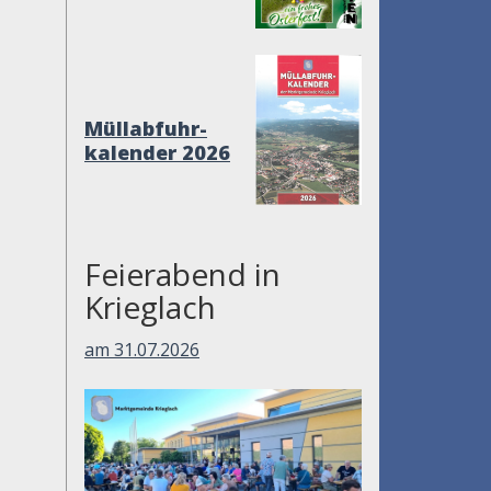
Müllabfuhr-
kalender 2026
Feierabend in
Krieglach
am 31.07.2026