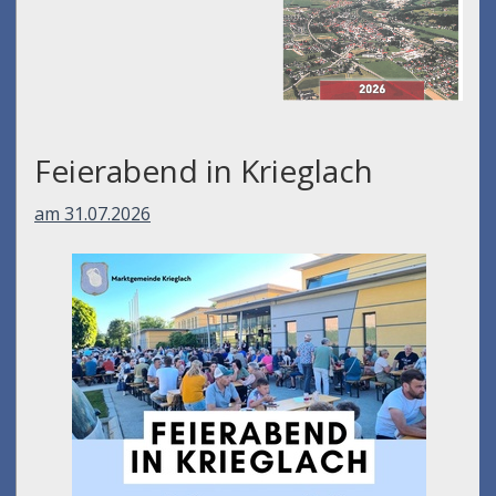
Feierabend in Krieglach
am 31.07.2026