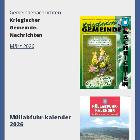
Gemeindenachrichten
Krieglacher
Gemeinde-
Nachrichten
März 2026
Müllabfuhr-kalender
2026