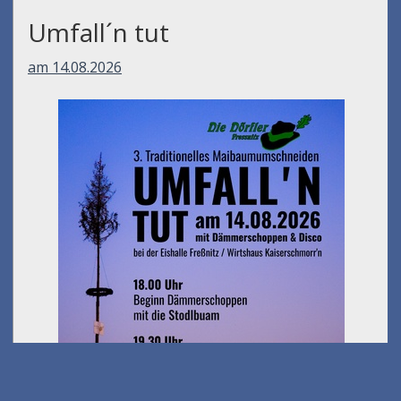
Umfall´n tut
am 14.08.2026