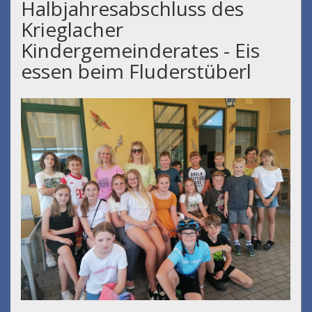
Halbjahresabschluss des
Krieglacher
Kindergemeinderates - Eis
essen beim Fluderstüberl