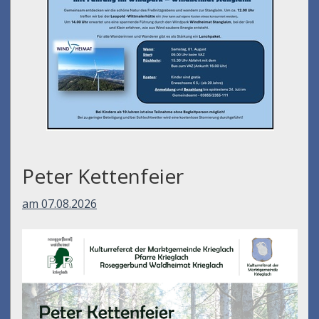
Peter Kettenfeier
am 07.08.2026