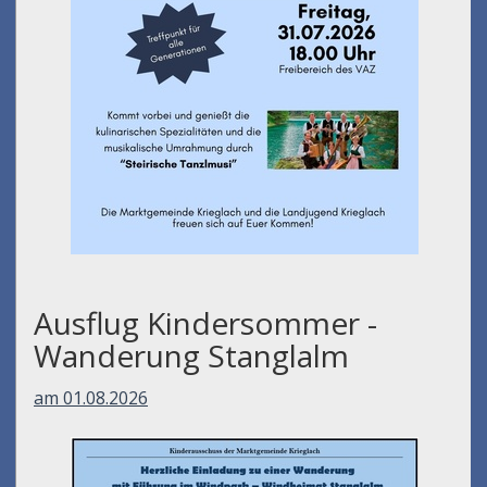
Ausflug Kindersommer -
Wanderung Stanglalm
am 01.08.2026