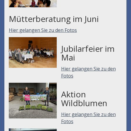
Mütterberatung im Juni
Hier gelangen Sie zu den Fotos
Jubilarfeier im
Mai
Hier gelangen Sie zu den
Fotos
Aktion
Wildblumen
Hier gelangen Sie zu den
Fotos