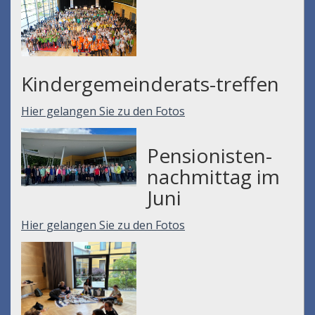
Kindergemeinderats-treffen
Hier gelangen Sie zu den Fotos
Pensionisten-
nachmittag im
Juni
Hier gelangen Sie zu den Fotos