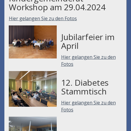
Workshop am 29.04.2024
Hier gelangen Sie zu den Fotos
Jubilarfeier im
April
Hier gelangen Sie zu den
Fotos
12. Diabetes
Stammtisch
Hier gelangen Sie zu den
Fotos