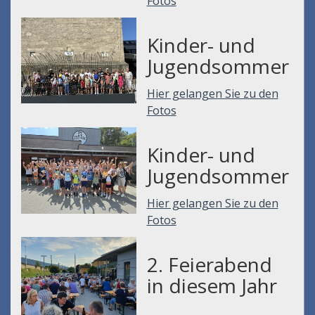
Fotos
Kinder- und
Jugendsommer
Hier gelangen Sie zu den
Fotos
Kinder- und
Jugendsommer
Hier gelangen Sie zu den
Fotos
2. Feierabend
in diesem Jahr