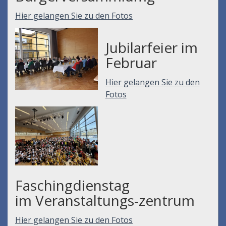
Hier gelangen Sie zu den Fotos
Jubilarfeier im
Februar
Hier gelangen Sie zu den
Fotos
Faschingdienstag
im Veranstaltungs-zentrum
Hier gelangen Sie zu den Fotos