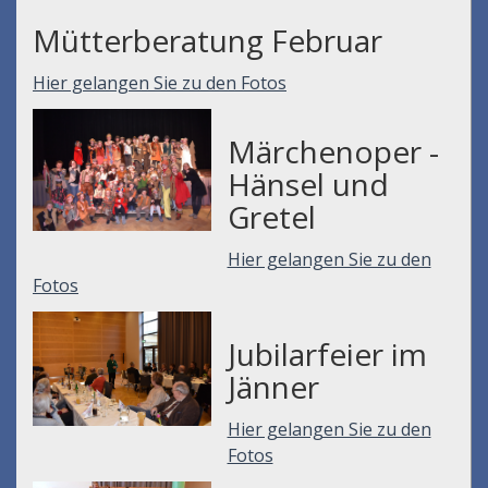
Mütterberatung Februar
Hier gelangen Sie zu den Fotos
Märchenoper -
Hänsel und
Gretel
Hier gelangen Sie zu den
Fotos
Jubilarfeier im
Jänner
Hier gelangen Sie zu den
Fotos