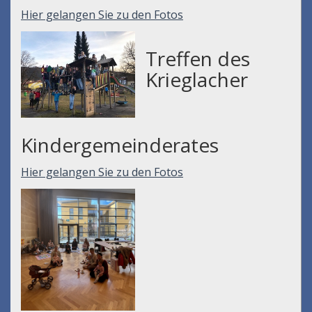
Hier gelangen Sie zu den Fotos
Treffen des
Krieglacher
Kindergemeinderates
Hier gelangen Sie zu den Fotos