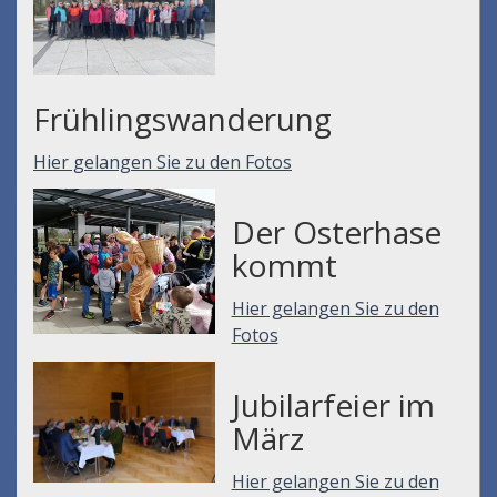
Frühlingswanderung
Hier gelangen Sie zu den Fotos
Der Osterhase
kommt
Hier gelangen Sie zu den
Fotos
Jubilarfeier im
März
Hier gelangen Sie zu den