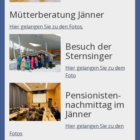
Mütterberatung Jänner
Hier gelangen Sie zu den Fotos.
Besuch der
Sternsinger
Hier gelangen Sie zu dem
Foto
Pensionisten-
nachmittag im
Jänner
Hier gelangen Sie zu den
Fotos