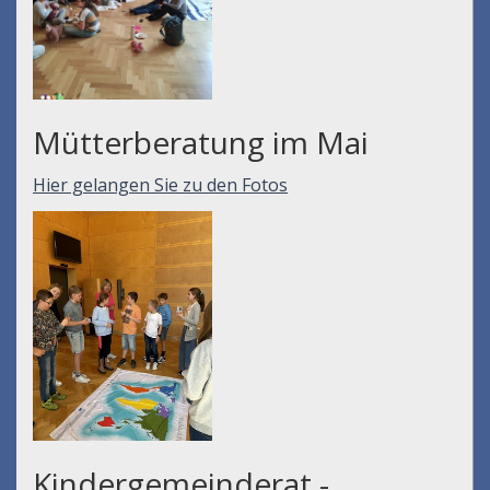
Mütterberatung im Mai
Hier gelangen Sie zu den Fotos
Kindergemeinderat -