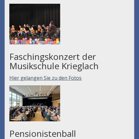
Faschingskonzert der
Musikschule Krieglach
Hier gelangen Sie zu den Fotos
Pensionistenball