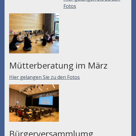
Fotos
Mütterberatung im März
Hier gelangen Sie zu den Fotos
Bürgerversammlumg