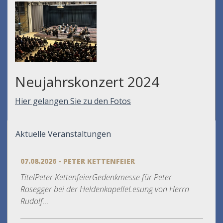
Neujahrskonzert 2024
Hier gelangen Sie zu den Fotos
Aktuelle Veranstaltungen
07.08.2026 - PETER KETTENFEIER
TitelPeter KettenfeierGedenkmesse für Peter
Rosegger bei der HeldenkapelleLesung von Herrn
Rudolf...