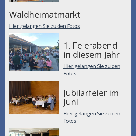
Waldheimatmarkt
Hier gelangen Sie zu den Fotos
1. Feierabend
in diesem Jahr
Hier gelangen Sie zu den
Fotos
Jubilarfeier im
Juni
Hier gelangen Sie zu den
Fotos