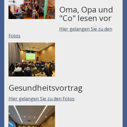
Oma, Opa und
"Co" lesen vor
Hier gelangen Sie zu den
Fotos
Gesundheitsvortrag
Hier gelangen Sie zu den Fotos