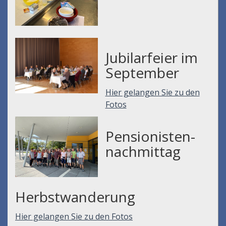
Jubilarfeier im
September
Hier gelangen Sie zu den
Fotos
Pensionisten-
nachmittag
Herbstwanderung
Hier gelangen Sie zu den Fotos