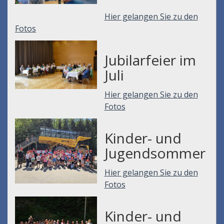
Hier gelangen Sie zu den
Fotos
Jubilarfeier im
Juli
Hier gelangen Sie zu den
Fotos
Kinder- und
Jugendsommer
Hier gelangen Sie zu den
Fotos
Kinder- und