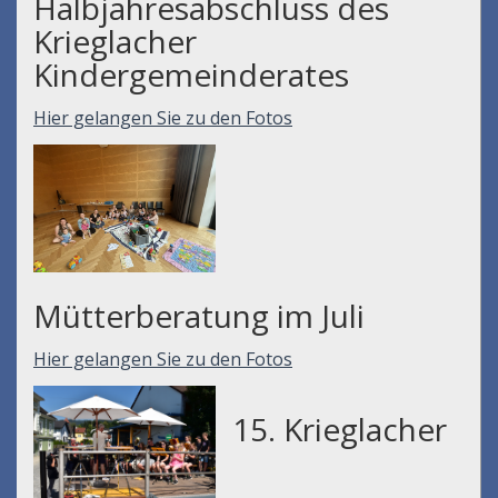
Halbjahresabschluss des
Krieglacher
Kindergemeinderates
Hier gelangen Sie zu den Fotos
Mütterberatung im Juli
Hier gelangen Sie zu den Fotos
15. Krieglacher