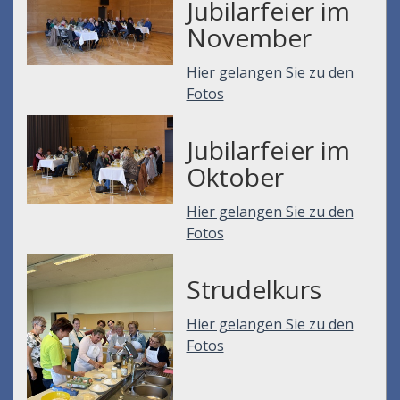
Jubilarfeier im
November
Hier gelangen Sie zu den
Fotos
Jubilarfeier im
Oktober
Hier gelangen Sie zu den
Fotos
Strudelkurs
Hier gelangen Sie zu den
Fotos