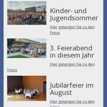
Kinder- und
Jugendsommer
Hier gelangen Sie zu den
Fotos
3. Feierabend
in diesem Jahr
Hier gelangen Sie zu den
Fotos
Jubilarfeier im
August
Hier gelangen Sie zu den