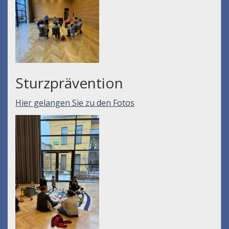
Sturzprävention
Hier gelangen Sie zu den Fotos