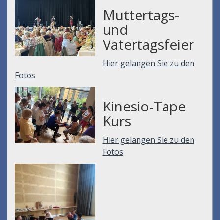
Muttertags-
und
Vatertagsfeier
Hier gelangen Sie zu den
Fotos
Kinesio-Tape
Kurs
Hier gelangen Sie zu den
Fotos