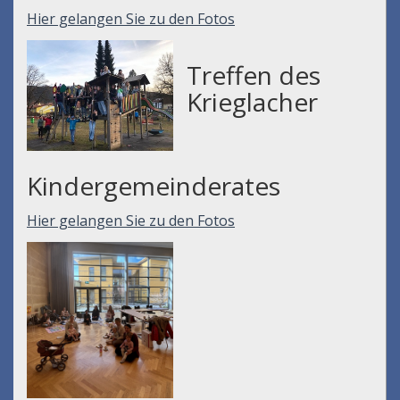
Hier gelangen Sie zu den Fotos
Treffen des
Krieglacher
Kindergemeinderates
Hier gelangen Sie zu den Fotos