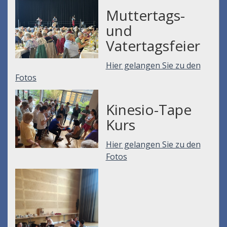
Muttertags-
und
Vatertagsfeier
Hier gelangen Sie zu den
Fotos
Kinesio-Tape
Kurs
Hier gelangen Sie zu den
Fotos