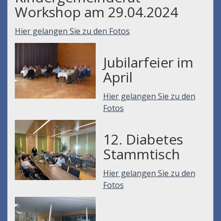
Workshop am 29.04.2024
Hier gelangen Sie zu den Fotos
Jubilarfeier im
April
Hier gelangen Sie zu den
Fotos
12. Diabetes
Stammtisch
Hier gelangen Sie zu den
Fotos