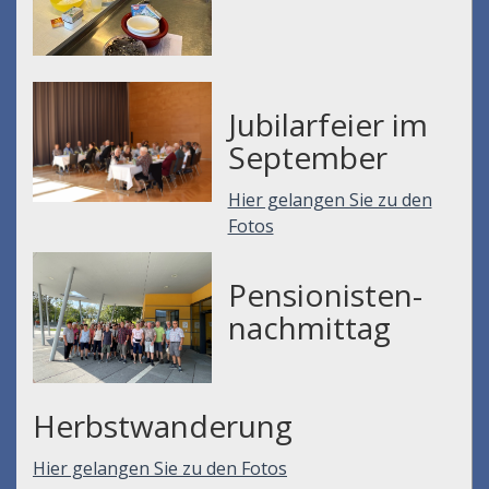
Jubilarfeier im
September
Hier gelangen Sie zu den
Fotos
Pensionisten-
nachmittag
Herbstwanderung
Hier gelangen Sie zu den Fotos