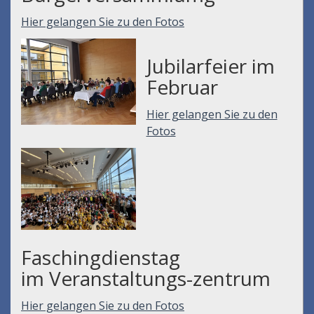
Hier gelangen Sie zu den Fotos
Jubilarfeier im
Februar
Hier gelangen Sie zu den
Fotos
Faschingdienstag
im Veranstaltungs-zentrum
Hier gelangen Sie zu den Fotos