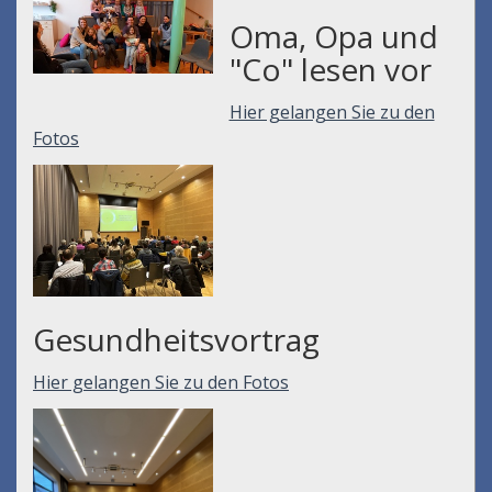
Oma, Opa und
"Co" lesen vor
Hier gelangen Sie zu den
Fotos
Gesundheitsvortrag
Hier gelangen Sie zu den Fotos