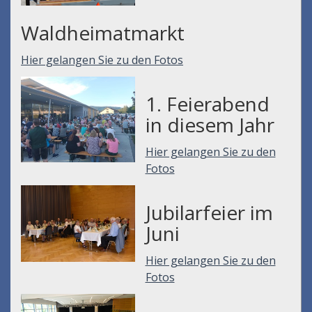
Waldheimatmarkt
Hier gelangen Sie zu den Fotos
1. Feierabend
in diesem Jahr
Hier gelangen Sie zu den
Fotos
Jubilarfeier im
Juni
Hier gelangen Sie zu den
Fotos