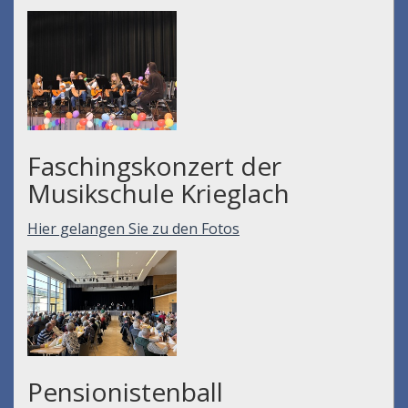
Faschingskonzert der
Musikschule Krieglach
Hier gelangen Sie zu den Fotos
Pensionistenball