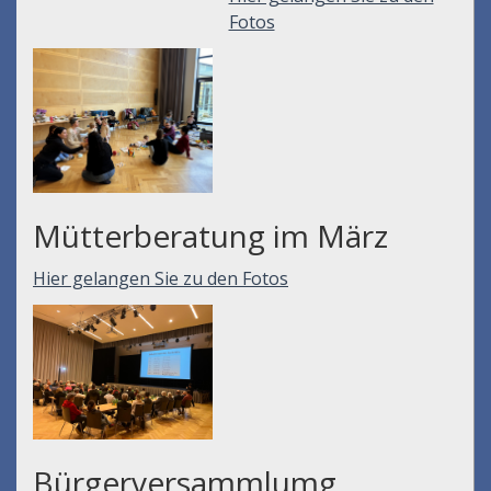
Fotos
Mütterberatung im März
Hier gelangen Sie zu den Fotos
Bürgerversammlumg