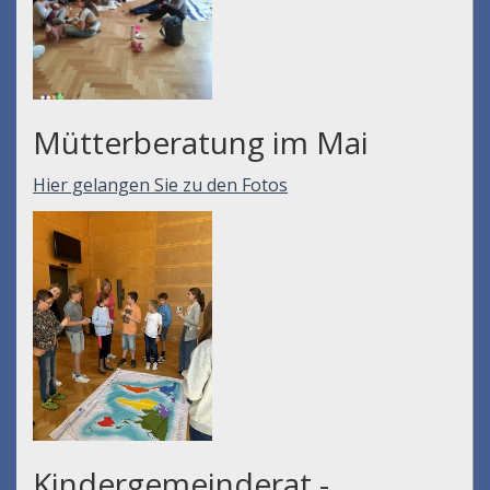
Mütterberatung im Mai
Hier gelangen Sie zu den Fotos
Kindergemeinderat -