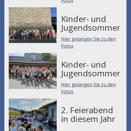
Fotos
Kinder- und
Jugendsommer
Hier gelangen Sie zu den
Fotos
Kinder- und
Jugendsommer
Hier gelangen Sie zu den
Fotos
2. Feierabend
in diesem Jahr