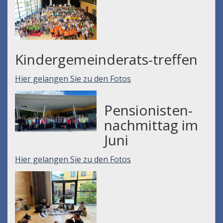
Kindergemeinderats-treffen
Hier gelangen Sie zu den Fotos
Pensionisten-
nachmittag im
Juni
Hier gelangen Sie zu den Fotos