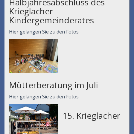
Halbjahresabschluss des
Krieglacher
Kindergemeinderates
Hier gelangen Sie zu den Fotos
Mütterberatung im Juli
Hier gelangen Sie zu den Fotos
15. Krieglacher