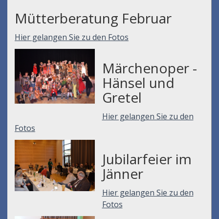
Mütterberatung Februar
Hier gelangen Sie zu den Fotos
Märchenoper -
Hänsel und
Gretel
Hier gelangen Sie zu den
Fotos
Jubilarfeier im
Jänner
Hier gelangen Sie zu den
Fotos