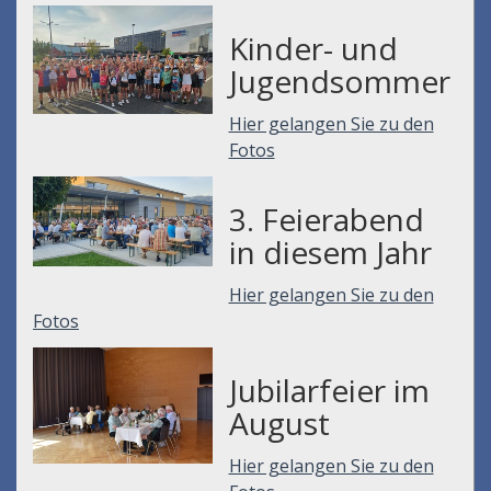
Kinder- und
Jugendsommer
Hier gelangen Sie zu den
Fotos
3. Feierabend
in diesem Jahr
Hier gelangen Sie zu den
Fotos
Jubilarfeier im
August
Hier gelangen Sie zu den