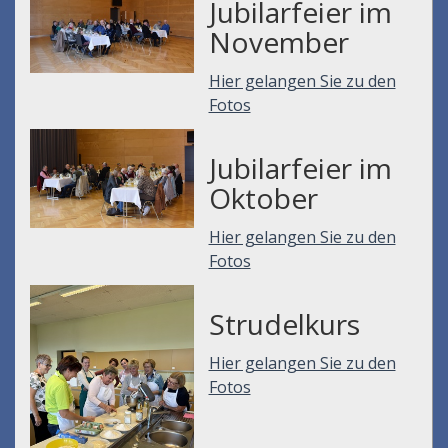
Jubilarfeier im
November
Hier gelangen Sie zu den
Fotos
Jubilarfeier im
Oktober
Hier gelangen Sie zu den
Fotos
Strudelkurs
Hier gelangen Sie zu den
Fotos