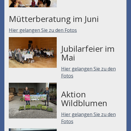
Mütterberatung im Juni
Hier gelangen Sie zu den Fotos
Jubilarfeier im
Mai
Hier gelangen Sie zu den
Fotos
Aktion
Wildblumen
Hier gelangen Sie zu den
Fotos