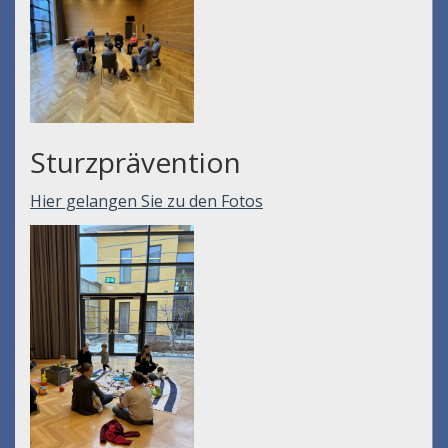
Sturzprävention
Hier gelangen Sie zu den Fotos