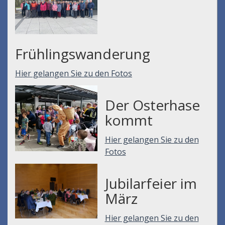
Frühlingswanderung
Hier gelangen Sie zu den Fotos
Der Osterhase
kommt
Hier gelangen Sie zu den
Fotos
Jubilarfeier im
März
Hier gelangen Sie zu den