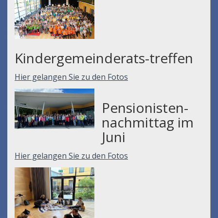
Kindergemeinderats-treffen
Hier gelangen Sie zu den Fotos
Pensionisten-
nachmittag im
Juni
Hier gelangen Sie zu den Fotos