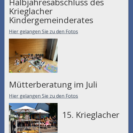
Halbjahresabschluss des
Krieglacher
Kindergemeinderates
Hier gelangen Sie zu den Fotos
Mütterberatung im Juli
Hier gelangen Sie zu den Fotos
15. Krieglacher