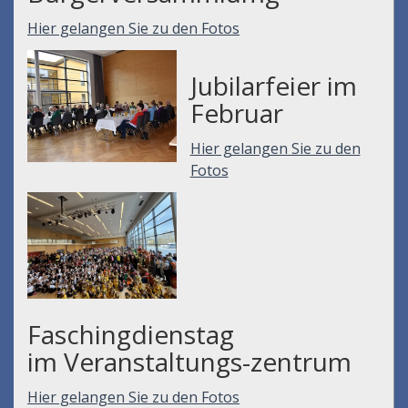
Hier gelangen Sie zu den Fotos
Jubilarfeier im
Februar
Hier gelangen Sie zu den
Fotos
Faschingdienstag
im Veranstaltungs-zentrum
Hier gelangen Sie zu den Fotos