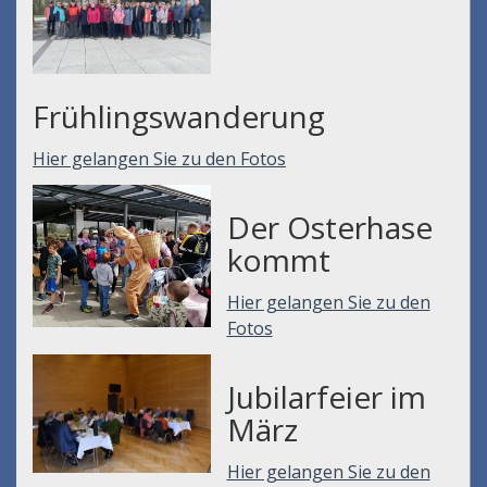
Frühlingswanderung
Hier gelangen Sie zu den Fotos
Der Osterhase
kommt
Hier gelangen Sie zu den
Fotos
Jubilarfeier im
März
Hier gelangen Sie zu den