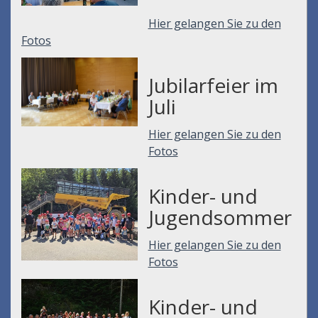
Hier gelangen Sie zu den
Fotos
Jubilarfeier im
Juli
Hier gelangen Sie zu den
Fotos
Kinder- und
Jugendsommer
Hier gelangen Sie zu den
Fotos
Kinder- und