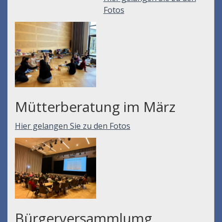
Fotos
Mütterberatung im März
Hier gelangen Sie zu den Fotos
Bürgerversammlumg