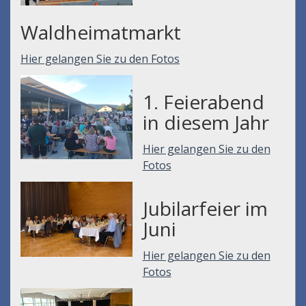
Waldheimatmarkt
Hier gelangen Sie zu den Fotos
1. Feierabend
in diesem Jahr
Hier gelangen Sie zu den
Fotos
Jubilarfeier im
Juni
Hier gelangen Sie zu den
Fotos