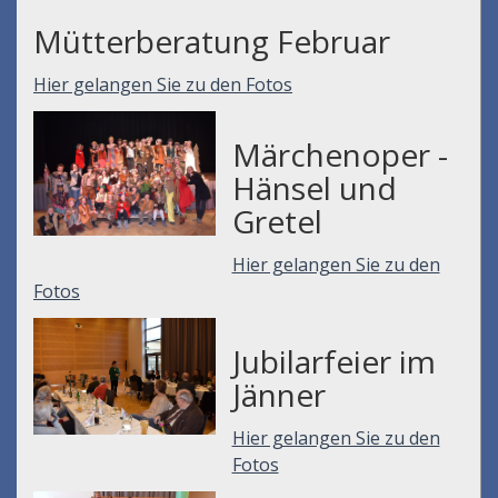
Mütterberatung Februar
Hier gelangen Sie zu den Fotos
Märchenoper -
Hänsel und
Gretel
Hier gelangen Sie zu den
Fotos
Jubilarfeier im
Jänner
Hier gelangen Sie zu den
Fotos