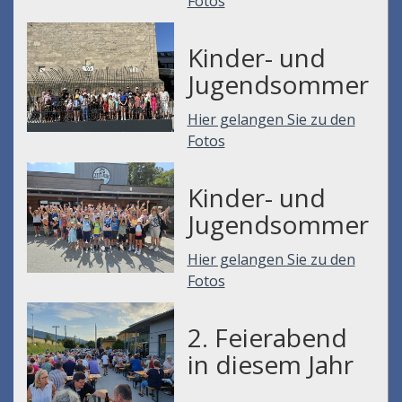
Fotos
Kinder- und
Jugendsommer
Hier gelangen Sie zu den
Fotos
Kinder- und
Jugendsommer
Hier gelangen Sie zu den
Fotos
2. Feierabend
in diesem Jahr