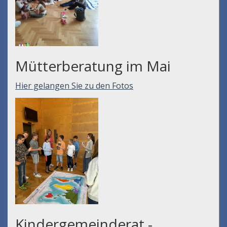
Mütterberatung im Mai
Hier gelangen Sie zu den Fotos
Kindergemeinderat -