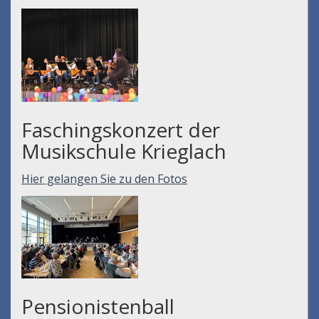
Faschingskonzert der
Musikschule Krieglach
Hier gelangen Sie zu den Fotos
Pensionistenball