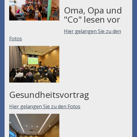
Oma, Opa und
"Co" lesen vor
Hier gelangen Sie zu den
Fotos
Gesundheitsvortrag
Hier gelangen Sie zu den Fotos