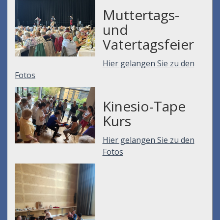
Muttertags-
und
Vatertagsfeier
Hier gelangen Sie zu den
Fotos
Kinesio-Tape
Kurs
Hier gelangen Sie zu den
Fotos