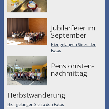
Jubilarfeier im
September
Hier gelangen Sie zu den
Fotos
Pensionisten-
nachmittag
Herbstwanderung
Hier gelangen Sie zu den Fotos