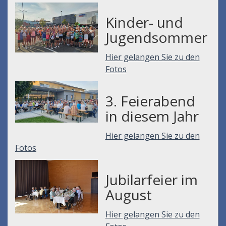
Kinder- und
Jugendsommer
Hier gelangen Sie zu den
Fotos
3. Feierabend
in diesem Jahr
Hier gelangen Sie zu den
Fotos
Jubilarfeier im
August
Hier gelangen Sie zu den