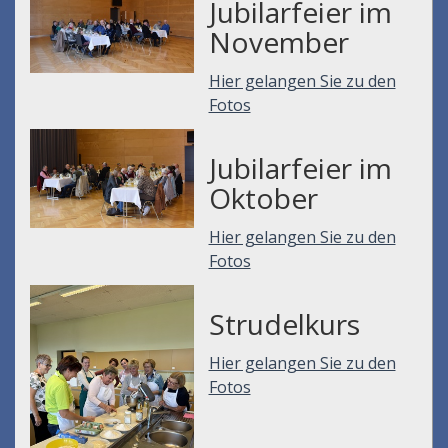
Jubilarfeier im
November
Hier gelangen Sie zu den
Fotos
Jubilarfeier im
Oktober
Hier gelangen Sie zu den
Fotos
Strudelkurs
Hier gelangen Sie zu den
Fotos