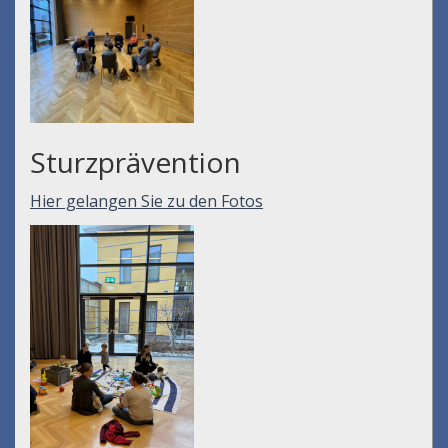
Sturzprävention
Hier gelangen Sie zu den Fotos