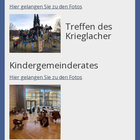
Hier gelangen Sie zu den Fotos
Treffen des
Krieglacher
Kindergemeinderates
Hier gelangen Sie zu den Fotos