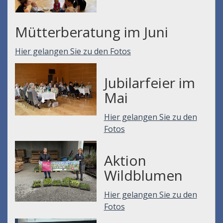
Mütterberatung im Juni
Hier gelangen Sie zu den Fotos
Jubilarfeier im
Mai
Hier gelangen Sie zu den
Fotos
Aktion
Wildblumen
Hier gelangen Sie zu den
Fotos