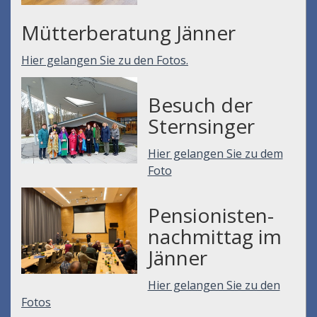
Mütterberatung Jänner
Hier gelangen Sie zu den Fotos.
Besuch der
Sternsinger
Hier gelangen Sie zu dem
Foto
Pensionisten-
nachmittag im
Jänner
Hier gelangen Sie zu den
Fotos