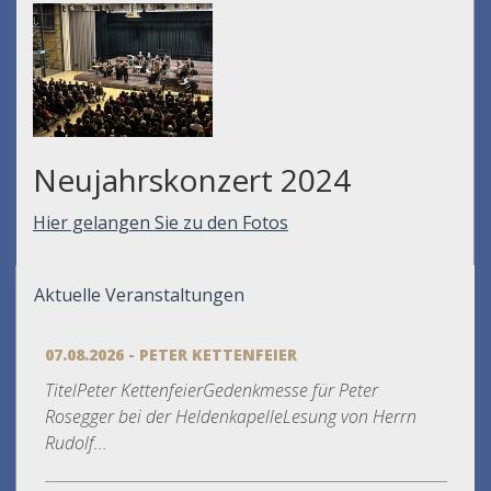
Neujahrskonzert 2024
Hier gelangen Sie zu den Fotos
Aktuelle Veranstaltungen
07.08.2026 - PETER KETTENFEIER
TitelPeter KettenfeierGedenkmesse für Peter
Rosegger bei der HeldenkapelleLesung von Herrn
Rudolf...